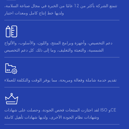
تتمتع الشركة بأكثر من 12 عامًا من الخبرة في مجال صناعة السلامة،
ولديها خط إنتاج كامل ومعدات اختبار
دعم التخصيص، وأجهزة وبرامج المنتج، واللون، والأسلوب، والألواح
الشمسية، والتعبئة والتغليف، وما إلى ذلك. كل دعم التخصيص
تقديم خدمة شاملة وفعالة ومريحة، مما يوفر الوقت والتكلفة للعملاء
لقد اجتازت المنتجات فحص الجودة، وحصلت على شهادات ISO وCE
وشهادات نظام الجودة الأخرى، ولديها شهادات تأهيل كاملة