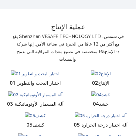
عملية الإنتاج
يقع Shenzhen VESAFE TECHNOLOGY LTD في شنتشن،
مع أكثر من 12 عامًا من الخبرة في صناعة الأمن. إنها شركة
متخصصة في تصنيع معدات المراقبة التي تدمج R&د- الإنتاج
والمبيعات
الإنتاج02
01 اختبار البحث والتطوير
حَشد04
03 آلة المسمار الأوتوماتيكية
05 آلة اختبار درجة الحرارة
كشف05