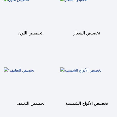
تخصيص الشعار
تخصيص اللون
تخصيص الألواح الشمسية
تخصيص التغليف