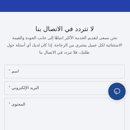
لا تتردد في الاتصال بنا
نحن نسعى لتقديم الخدمة الأكثر انتباهًا إلى جانب الجودة والقيمة
الاستثنائية لكل عميل يشتري من الزجاجة. إذا كان لديك أي أسئلة حول
طلبك، فلا تتردد في الاتصال بنا.
اسم
البريد الإلكتروني
المحتوى