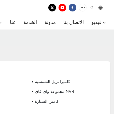
فيديو
الاتصال بنا
مدونة
الخدمة
عنا
• كاميرا تريل الشمسية
• مجموعة واي فاي NVR
• كاميرا السيارة