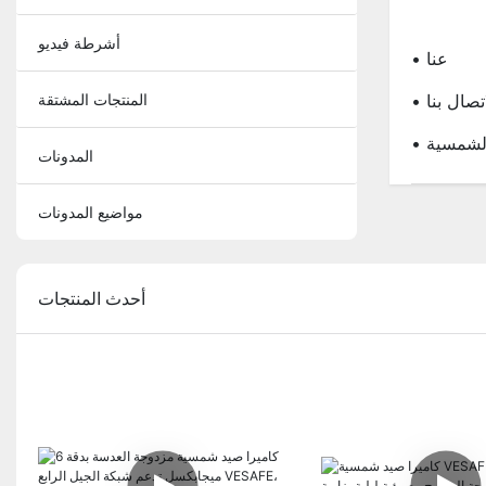
أشرطة فيديو
• عنا
لاتصال بنا
المنتجات المشتقة
 الشمسية
المدونات
مواضيع المدونات
أحدث المنتجات