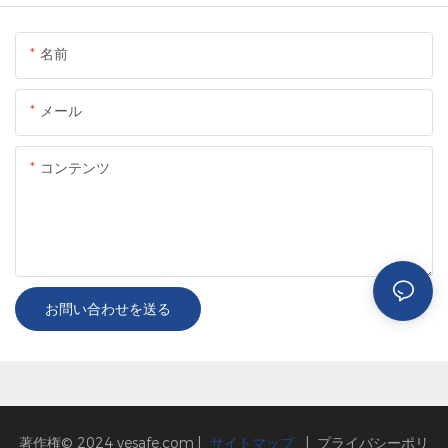
名前
メール
コンテンツ
お問い合わせを送る
著作権© 2024
vesafe.com
|
サイトマップ
|
プライバシーポリ