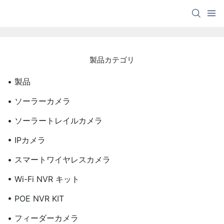
製品カテゴリ
• 製品
• ソーラーカメラ
• ソーラートレイルカメラ
• IPカメラ
• スマートワイヤレスカメラ
• Wi-Fi NVR キット
• POE NVR KIT
• フィーダーカメラ