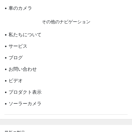
• 車のカメラ
その他のナビゲーション
• 私たちについて
• サービス
• ブログ
• お問い合わせ
• ビデオ
• プロダクト表示
• ソーラーカメラ