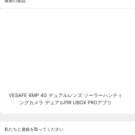
最新の製品
VESAFE 6MP 4G デュアルレンズ ソーラーハンティ
ングカメラ デュアルPIR UBOX PROアプリ
私たちと連絡を取ってください