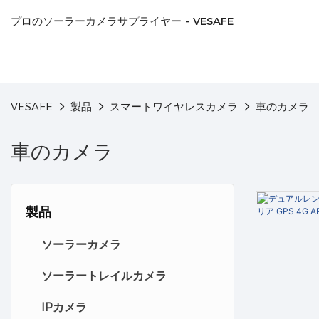
プロのソーラーカメラサプライヤー - VESAFE
VESAFE
製品
スマートワイヤレスカメラ
車のカメラ
車のカメラ
製品
ソーラーカメラ
ソーラートレイルカメラ
IPカメラ