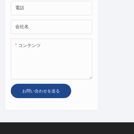
電話
会社名
コンテンツ
お問い合わせを送る