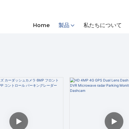
Home
製品
私たちについて