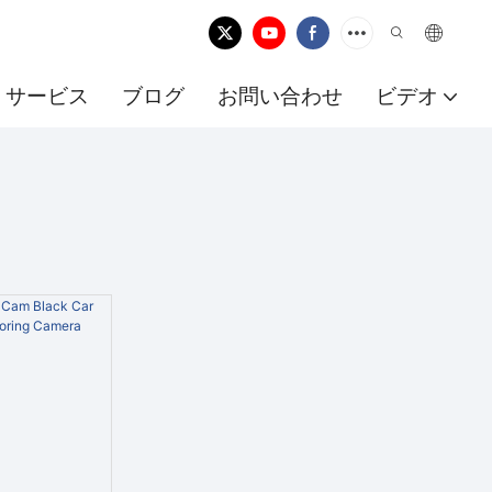
サービス
ブログ
お問い合わせ
ビデオ