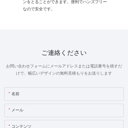
ンをとることができます。便利でハンズフリー
なので安全です。
ご連絡ください
お問い合わせフォームにメールアドレスまたは電話番号を残すだ
けで、幅広いデザインの無料見積もりをお送りします
名前
メール
コンテンツ