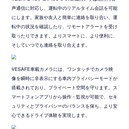
声通信に対応し、運転中のリアルタイム会話を可能
にします。家族や友人と簡単に連絡を取り合い、運
転中の状況を確認したり、リモートアラートを受け
取ったりできます。よりスマートに、より便利に、
そしていつでも連絡を取り合えます。
VESAFE車載カメラには、ワンタッチでカメラ映
像を瞬時に非表示にする車内プライバシーモードが
搭載されており、プライベート空間を守ります。ス
マートフォンアプリから操作・監視が可能で、セキ
ュリティとプライバシーのバランスを保ち、より安
心できるドライブ体験を実現します。