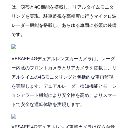
は、GPSと4G機能を搭載し、リアルタイムモニタ
リングを実現。駐車監視を高精度に行うマイクロ波
レーダー機能を搭載し、あらゆる車両に必須の装備
です。
VESAFE 4Gデュアルレンズカーカメラは、レーダ
ー内蔵のフロントカメラとリアカメラを搭載し、リ
アルタイムの4Gモニタリングと包括的な車両監視
を実現します。デュアルレーダー検知機能とモーシ
ョンアラート機能により安全性を高め、よりスマー
トで安全な運転体験を実現します。
VESAFE 4Gデュアルレンズ車載カメラは双方向音