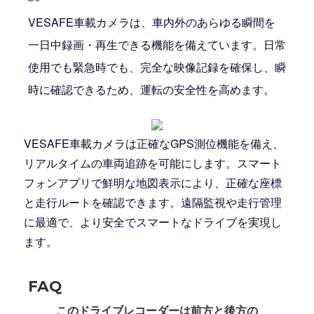
VESAFE車載カメラは、車内外のあらゆる瞬間を
一日中録画・再生できる機能を備えています。日常
使用でも緊急時でも、完全な映像記録を確保し、瞬
時に確認できるため、運転の安全性を高めます。
VESAFE車載カメラは正確なGPS測位機能を備え、
リアルタイムの車両追跡を可能にします。スマート
フォンアプリで鮮明な地図表示により、正確な座標
と走行ルートを確認できます。遠隔監視や走行管理
に最適で、より安全でスマートなドライブを実現し
ます。
FAQ
このドライブレコーダーは前方と後方の