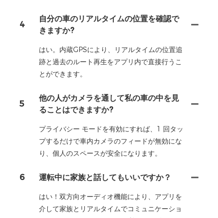
自分の車のリアルタイムの位置を確認で
4
きますか?
はい。内蔵GPSにより、リアルタイムの位置追
跡と過去のルート再生をアプリ内で直接行うこ
とができます。
他の人がカメラを通して私の車の中を見
5
ることはできますか?
プライバシー モードを有効にすれば、1 回タッ
プするだけで車内カメラのフィードが無効にな
り、個人のスペースが安全になります。
6
運転中に家族と話してもいいですか？
はい！双方向オーディオ機能により、アプリを
介して家族とリアルタイムでコミュニケーショ