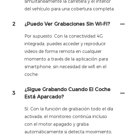
simultáneamente la carretera y el interior
del vehículo para una cobertura completa.
2
¿Puedo Ver Grabaciones Sin Wi-Fi?
Por supuesto. Con la conectividad 4G
integrada, puedes acceder y reproducir
videos de forma remota en cualquier
momento a través de la aplicación para
smartphone, sin necesidad de wifi en el
coche.
¿Sigue Grabando Cuando El Coche
3
Está Aparcado?
Sí. Con la función de grabación todo el día
activada, el monitoreo continúa incluso
con el motor apagado y graba
automáticamente si detecta movimiento,