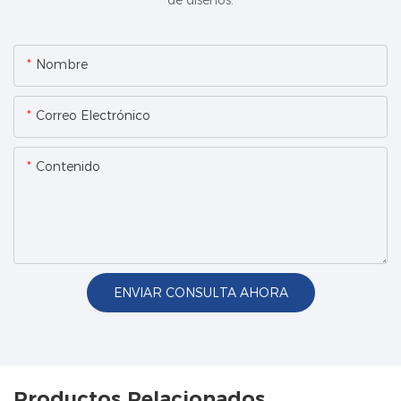
Nombre
Correo Electrónico
Contenido
ENVIAR CONSULTA AHORA
Productos Relacionados