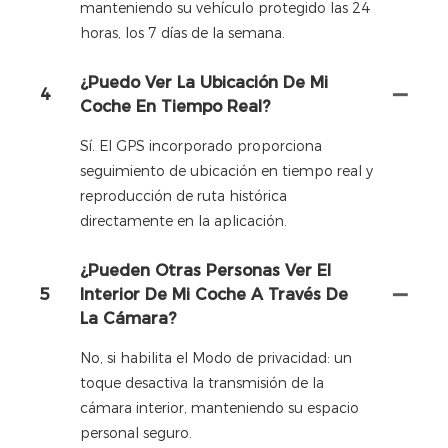
manteniendo su vehículo protegido las 24
horas, los 7 días de la semana.
¿Puedo Ver La Ubicación De Mi
4
Coche En Tiempo Real?
Sí. El GPS incorporado proporciona
seguimiento de ubicación en tiempo real y
reproducción de ruta histórica
directamente en la aplicación.
¿Pueden Otras Personas Ver El
5
Interior De Mi Coche A Través De
La Cámara?
No, si habilita el Modo de privacidad: un
toque desactiva la transmisión de la
cámara interior, manteniendo su espacio
personal seguro.