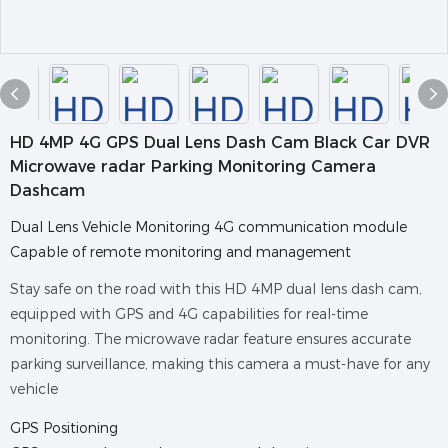
HD 4MP 4G GPS Dual Lens Dash Cam Black Car DVR
Microwave radar Parking Monitoring Camera
Dashcam
Dual Lens Vehicle Monitoring 4G communication module
Capable of remote monitoring and management
Stay safe on the road with this HD 4MP dual lens dash cam,
equipped with GPS and 4G capabilities for real-time
monitoring. The microwave radar feature ensures accurate
parking surveillance, making this camera a must-have for any
vehicle
GPS Positioning