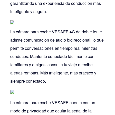
garantizando una experiencia de conducción más
inteligente y segura.
La cámara para coche VESAFE 4G de doble lente
admite comunicación de audio bidireccional, lo que
permite conversaciones en tiempo real mientras
conduces. Mantente conectado fácilmente con
familiares y amigos: consulta tu viaje o recibe
alertas remotas. Más inteligente, más práctico y
siempre conectado.
La cámara para coche VESAFE cuenta con un
modo de privacidad que oculta la señal de la