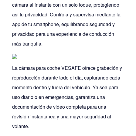
cámara al instante con un solo toque, protegiendo
así tu privacidad. Controla y supervisa mediante la
app de tu smartphone, equilibrando seguridad y
privacidad para una experiencia de conducción
más tranquila.
La cámara para coche VESAFE ofrece grabación y
reproducción durante todo el día, capturando cada
momento dentro y fuera del vehículo. Ya sea para
uso diario o en emergencias, garantiza una
documentación de video completa para una
revisión instantánea y una mayor seguridad al
volante.