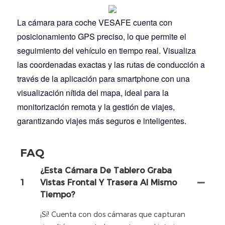
La cámara para coche VESAFE cuenta con
posicionamiento GPS preciso, lo que permite el
seguimiento del vehículo en tiempo real. Visualiza
las coordenadas exactas y las rutas de conducción a
través de la aplicación para smartphone con una
visualización nítida del mapa, ideal para la
monitorización remota y la gestión de viajes,
garantizando viajes más seguros e inteligentes.
FAQ
¿Esta Cámara De Tablero Graba
1
Vistas Frontal Y Trasera Al Mismo
Tiempo?
¡Sí! Cuenta con dos cámaras que capturan