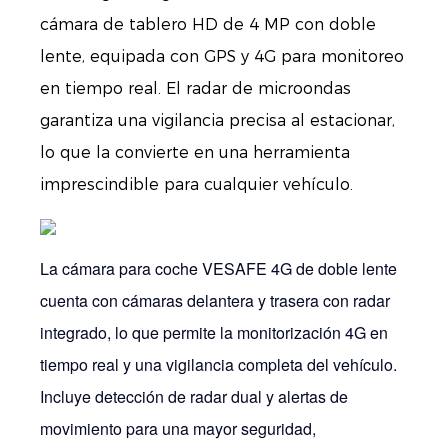
cámara de tablero HD de 4 MP con doble
lente, equipada con GPS y 4G para monitoreo
en tiempo real. El radar de microondas
garantiza una vigilancia precisa al estacionar,
lo que la convierte en una herramienta
imprescindible para cualquier vehículo.
La cámara para coche VESAFE 4G de doble lente
cuenta con cámaras delantera y trasera con radar
integrado, lo que permite la monitorización 4G en
tiempo real y una vigilancia completa del vehículo.
Incluye detección de radar dual y alertas de
movimiento para una mayor seguridad,