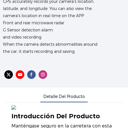
GPS accurately records your camera's location,
latitude, and longitude. You can also view the
camera's location in real time on the APP
Front and rear microwave radar
G Sensor detection alarm
and video recording
When the camera detects abnormalities around
the car, it starts recording and saving.
Detalle Del Producto
Introducción Del Producto
Manténgase seguro en la carretera con esta