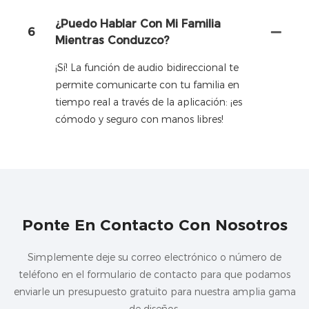
¿Puedo Hablar Con Mi Familia
6
Mientras Conduzco?
¡Sí! La función de audio bidireccional te
permite comunicarte con tu familia en
tiempo real a través de la aplicación: ¡es
cómodo y seguro con manos libres!
Ponte En Contacto Con Nosotros
Simplemente deje su correo electrónico o número de
teléfono en el formulario de contacto para que podamos
enviarle un presupuesto gratuito para nuestra amplia gama
de diseños.