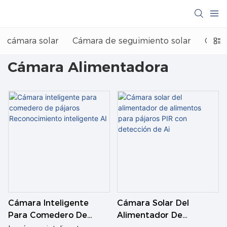
cámara solar
Cámara de seguimiento solar
Cáma
Cámara Alimentadora
Cámara Inteligente
Cámara Solar Del
Para Comedero De
Alimentador De