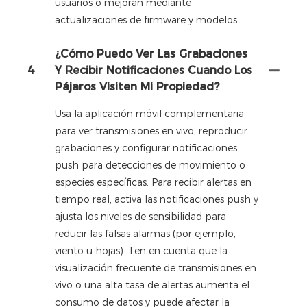
usuarios o mejoran mediante
actualizaciones de firmware y modelos.
¿Cómo Puedo Ver Las Grabaciones
4
Y Recibir Notificaciones Cuando Los
Pájaros Visiten Mi Propiedad?
Usa la aplicación móvil complementaria
para ver transmisiones en vivo, reproducir
grabaciones y configurar notificaciones
push para detecciones de movimiento o
especies específicas. Para recibir alertas en
tiempo real, activa las notificaciones push y
ajusta los niveles de sensibilidad para
reducir las falsas alarmas (por ejemplo,
viento u hojas). Ten en cuenta que la
visualización frecuente de transmisiones en
vivo o una alta tasa de alertas aumenta el
consumo de datos y puede afectar la