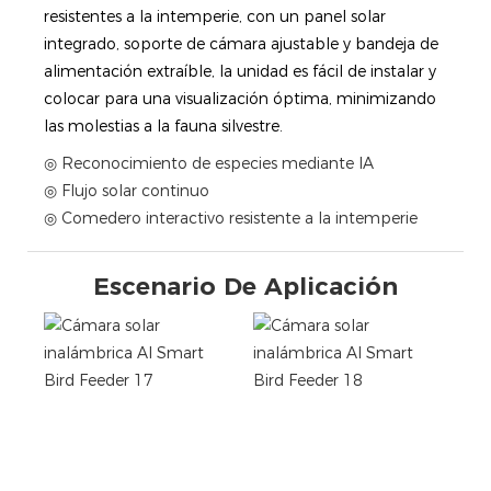
resistentes a la intemperie, con un panel solar
integrado, soporte de cámara ajustable y bandeja de
alimentación extraíble, la unidad es fácil de instalar y
colocar para una visualización óptima, minimizando
las molestias a la fauna silvestre.
◎ Reconocimiento de especies mediante IA
◎ Flujo solar continuo
◎ Comedero interactivo resistente a la intemperie
Escenario De Aplicación