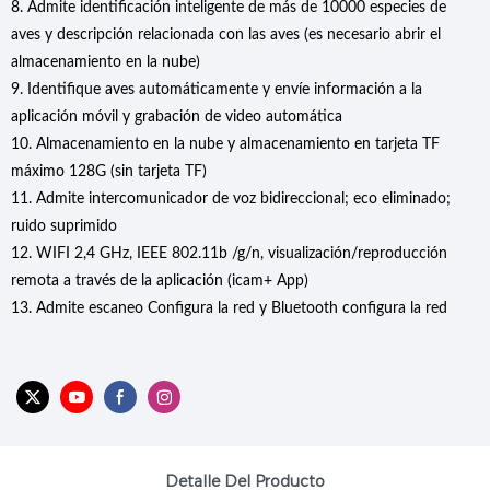
8. Admite identificación inteligente de más de 10000 especies de
aves y descripción relacionada con las aves (es necesario abrir el
almacenamiento en la nube)
9. Identifique aves automáticamente y envíe información a la
aplicación móvil y grabación de video automática
10. Almacenamiento en la nube y almacenamiento en tarjeta TF
máximo 128G (sin tarjeta TF)
11. Admite intercomunicador de voz bidireccional; eco eliminado;
ruido suprimido
12. WIFI 2,4 GHz, IEEE 802.11b /g/n, visualización/reproducción
remota a través de la aplicación (icam+ App)
13. Admite escaneo Configura la red y Bluetooth configura la red
Detalle Del Producto