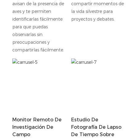
avisan de la presencia de
compartir momentos de
aves y te permiten
la vida silvestre para
identificarlas fácilmente
proyectos y debates.
para que puedas
observarlas sin
preocupaciones y
compartirlas fácilmente.
Monitor Remoto De
Estudio De
Investigación De
Fotografía De Lapso
Campo
De Tiempo Sobre