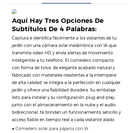
Aquí Hay Tres Opciones De
Subtítulos De 4 Palabras:
Captura e identifica fácilmente a los visitantes de tu
jardín con una cámara solar inalámbrica con IA que
transmite video HD y envía alertas de movimiento
inteligentes a tu teléfono. El comedero compacto
con forma de tolva, de elegante acabado natural y
fabricado con materiales resistentes a la intemperie
de alta calidad, se integra a la perfección en cualquier
jardín y ofrece una fiabilidad duradera. Su embalaje
listo para instalar y su configuración plug-and-play,
junto con el almacenamiento en la nube y el audio
bidireccional, te brindan un funcionamiento sencillo y
acceso fiable en tiempo real a cada visitante alado.
● Comedero solar para pájaros con IA