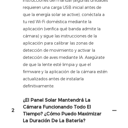
instrucciones del manual (algunas unidades
requieren una carga USB inicial antes de
que la energía solar se active), conéctala a
tu red Wi-Fi doméstica mediante la
aplicación (verifica qué banda admite la
cámara) y sigue las instrucciones de la
aplicación para calibrar las zonas de
detección de movimiento y activar la
detección de aves mediante IA. Asegúrate
de que la lente esté limpia y que el
firmware y la aplicación de la cámara estén
actualizados antes de instalarla
definitivamente.
¿El Panel Solar Mantendrá La
Cámara Funcionando Todo El
2
Tiempo? ¿Cómo Puedo Maximizar
La Duración De La Batería?