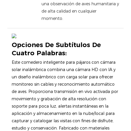
una observación de aves humanitaria y
de alta calidad en cualquier
momento.
Opciones De Subtítulos De
Cuatro Palabras:
Este comedero inteligente para pájaros con cámara
solar inalámbrica combina una cámara HD con IA y
un diseño inalámbrico con carga solar para ofrecer
monitoreo sin cables y reconocimiento automático
de aves. Proporciona transmisión en vivo activada por
movimiento y grabación de alta resolución con
soporte para poca luz, alertas instantáneas en la
aplicación y almacenamiento en la nube/local para
capturar y catalogar las visitas con fines de disfrute,
estudio y conservación. Fabricado con materiales