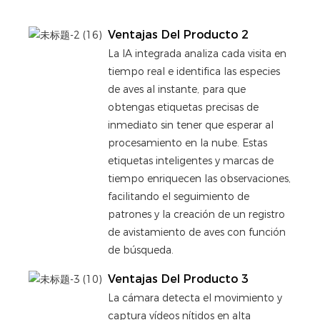
larga
Ventajas Del Producto 2
La IA integrada analiza cada visita en
tiempo real e identifica las especies
de aves al instante, para que
obtengas etiquetas precisas de
inmediato sin tener que esperar al
procesamiento en la nube. Estas
etiquetas inteligentes y marcas de
tiempo enriquecen las observaciones,
facilitando el seguimiento de
patrones y la creación de un registro
de avistamiento de aves con función
de búsqueda.
Ventajas Del Producto 3
La cámara detecta el movimiento y
captura vídeos nítidos en alta