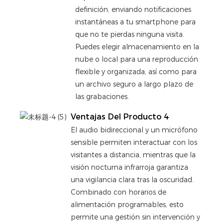
definición, enviando notificaciones
instantáneas a tu smartphone para
que no te pierdas ninguna visita.
Puedes elegir almacenamiento en la
nube o local para una reproducción
flexible y organizada, así como para
un archivo seguro a largo plazo de
las grabaciones.
Ventajas Del Producto 4
El audio bidireccional y un micrófono
sensible permiten interactuar con los
visitantes a distancia, mientras que la
visión nocturna infrarroja garantiza
una vigilancia clara tras la oscuridad.
Combinado con horarios de
alimentación programables, esto
permite una gestión sin intervención y