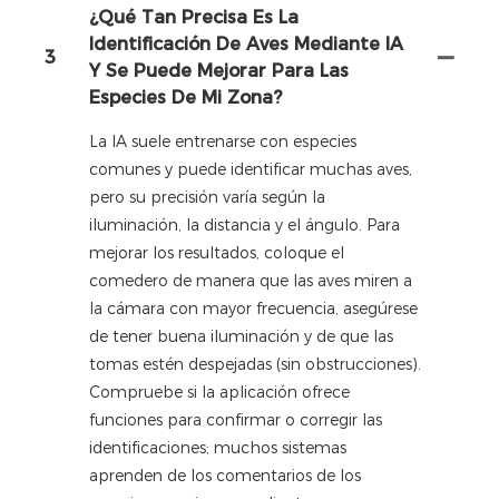
¿Qué Tan Precisa Es La
Identificación De Aves Mediante IA
3
Y Se Puede Mejorar Para Las
Especies De Mi Zona?
La IA suele entrenarse con especies
comunes y puede identificar muchas aves,
pero su precisión varía según la
iluminación, la distancia y el ángulo. Para
mejorar los resultados, coloque el
comedero de manera que las aves miren a
la cámara con mayor frecuencia, asegúrese
de tener buena iluminación y de que las
tomas estén despejadas (sin obstrucciones).
Compruebe si la aplicación ofrece
funciones para confirmar o corregir las
identificaciones; muchos sistemas
aprenden de los comentarios de los