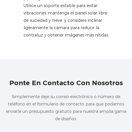
Utilice un soporte estable para evitar
vibraciones, mantenga el panel solar libre
de suciedad y nieve, y considere inclinar
ligeramente la cámara para reducir la
contraluz y obtener imágenes más nítidas.
Ponte En Contacto Con Nosotros
Simplemente deje su correo electrónico o número de
teléfono en el formulario de contacto para que podamos
enviarle un presupuesto gratuito para nuestra amplia gama
de diseños.