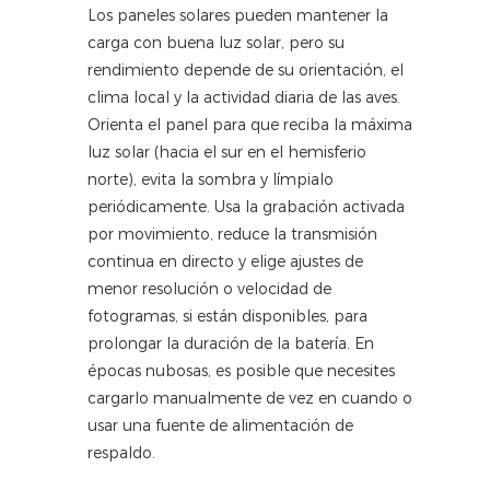
Los paneles solares pueden mantener la
carga con buena luz solar, pero su
rendimiento depende de su orientación, el
clima local y la actividad diaria de las aves.
Orienta el panel para que reciba la máxima
luz solar (hacia el sur en el hemisferio
norte), evita la sombra y límpialo
periódicamente. Usa la grabación activada
por movimiento, reduce la transmisión
continua en directo y elige ajustes de
menor resolución o velocidad de
fotogramas, si están disponibles, para
prolongar la duración de la batería. En
épocas nubosas, es posible que necesites
cargarlo manualmente de vez en cuando o
usar una fuente de alimentación de
respaldo.