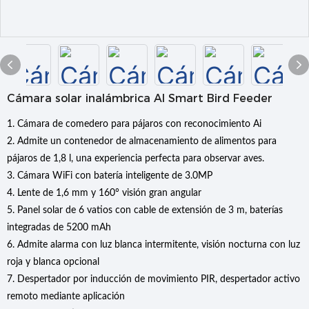
Cámara solar inalámbrica AI Smart Bird Feeder
1. Cámara de comedero para pájaros con reconocimiento Ai
2. Admite un contenedor de almacenamiento de alimentos para
pájaros de 1,8 l, una experiencia perfecta para observar aves.
3. Cámara WiFi con batería inteligente de 3.0MP
4. Lente de 1,6 mm y 160° visión gran angular
5. Panel solar de 6 vatios con cable de extensión de 3 m, baterías
integradas de 5200 mAh
6. Admite alarma con luz blanca intermitente, visión nocturna con luz
roja y blanca opcional
7. Despertador por inducción de movimiento PIR, despertador activo
remoto mediante aplicación