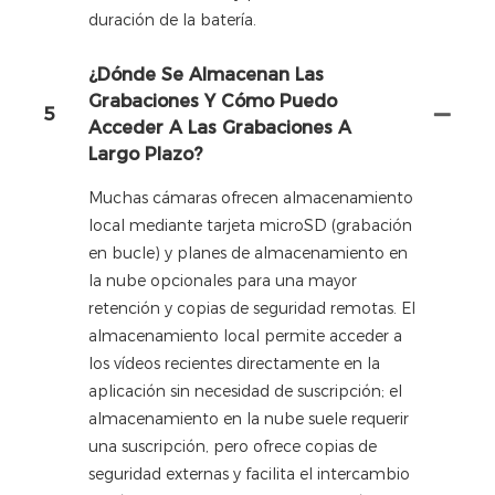
duración de la batería.
¿Dónde Se Almacenan Las
Grabaciones Y Cómo Puedo
5
Acceder A Las Grabaciones A
Largo Plazo?
Muchas cámaras ofrecen almacenamiento
local mediante tarjeta microSD (grabación
en bucle) y planes de almacenamiento en
la nube opcionales para una mayor
retención y copias de seguridad remotas. El
almacenamiento local permite acceder a
los vídeos recientes directamente en la
aplicación sin necesidad de suscripción; el
almacenamiento en la nube suele requerir
una suscripción, pero ofrece copias de
seguridad externas y facilita el intercambio