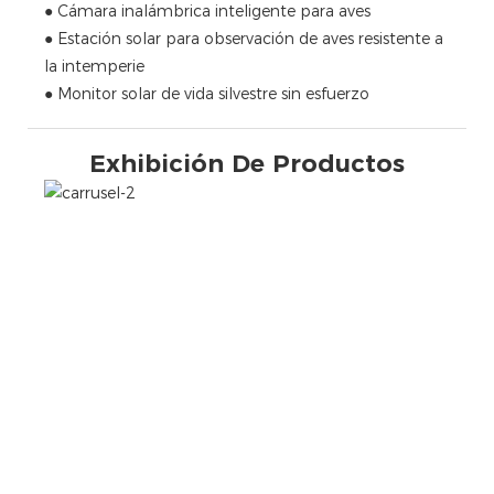
● Cámara inalámbrica inteligente para aves
● Estación solar para observación de aves resistente a
la intemperie
● Monitor solar de vida silvestre sin esfuerzo
Exhibición De Productos