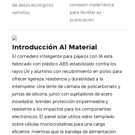
conexión inalámbrica
de datos ecológicos
para facilitar su
remotos.
publicación.
Introducción Al Material
El comedero inteligente para pájaros con IA está
fabricado con plástico ABS estabilizado contra los
rayos UV y aluminio con recubrimiento en polvo para
ofrecer ligereza, resistencia y durabilidad a la
intemperie. Una lente de cámara de policarbonato y
juntas de silicona, junto con sujetadores de acero
inoxidable, brindan protección impermeable y
resistente a los impactos para los componentes
electrónicos. El panel solar utiliza vidrio templado
sobre células monocristalinas para una carga
eficiente, mientras que la bandeja de alimentación