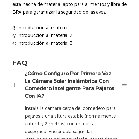
está hecha de material apto para alimentos y libre de
BPA para garantizar la seguridad de las aves.
◎ Introducción al material 1
◎ Introducción al material 2
◎ Introducción al material 3
FAQ
¿Cómo Configuro Por Primera Vez
La Cámara Solar Inalámbrica Con
1
Comedero Inteligente Para Pájaros
Con IA?
Instala la cámara cerca del comedero para
pájaros a una altura estable (normalmente
entre 1 y 2 metros) con una vista
despejada. Enciéndela según las