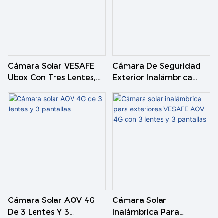
Cámara Solar VESAFE
Cámara De Seguridad
Ubox Con Tres Lentes,
Exterior Inalámbrica
9MP, IP, PIR, PTZ
PTZ Con 3 Lentes, Gran
Angular, AOV Y Energía
Solar.
Cámara Solar AOV 4G
Cámara Solar
De 3 Lentes Y 3
Inalámbrica Para