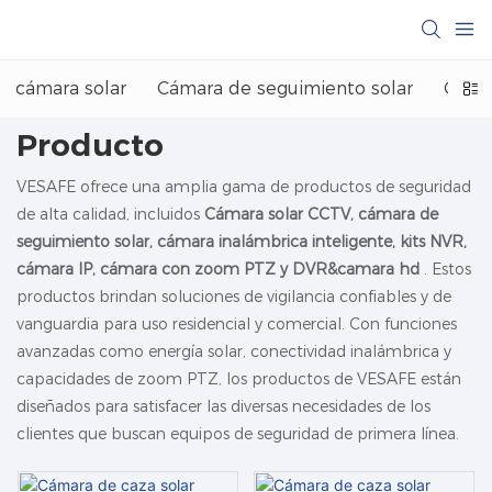
cámara solar
Cámara de seguimiento solar
Cáma
Producto
VESAFE ofrece una amplia gama de productos de seguridad
de alta calidad, incluidos
Cámara solar CCTV, cámara de
seguimiento solar, cámara inalámbrica inteligente, kits NVR,
cámara IP, cámara con zoom PTZ y DVR&camara hd
. Estos
productos brindan soluciones de vigilancia confiables y de
vanguardia para uso residencial y comercial. Con funciones
avanzadas como energía solar, conectividad inalámbrica y
capacidades de zoom PTZ, los productos de VESAFE están
diseñados para satisfacer las diversas necesidades de los
clientes que buscan equipos de seguridad de primera línea.