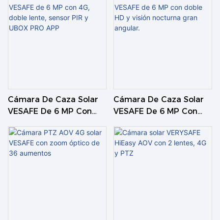
Cámara De Caza Solar
Cámara De Caza Solar
VESAFE De 6 MP Con
VESAFE De 6 MP Con
4G, Doble Lente, Sensor
Doble HD Y Visión
PIR Y UBOX PRO APP
Nocturna Gran Angular.