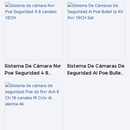
Sistema De Cámara Nvr
Sistema De Cámaras De
Poe Seguridad 4 8
Seguridad Ai Poe Bullet
Canales 16CH
Ip Kit Nvr 16CH Set