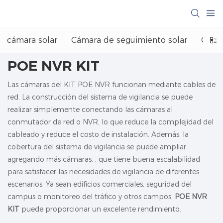
cámara solar
Cámara de seguimiento solar
Cáma
POE NVR KIT
Las cámaras del KIT POE NVR funcionan mediante cables de
red. La construcción del sistema de vigilancia se puede
realizar simplemente conectando las cámaras al
conmutador de red o NVR, lo que reduce la complejidad del
cableado y reduce el costo de instalación. Además, la
cobertura del sistema de vigilancia se puede ampliar
agregando más cámaras. , que tiene buena escalabilidad
para satisfacer las necesidades de vigilancia de diferentes
escenarios. Ya sean edificios comerciales, seguridad del
campus o monitoreo del tráfico y otros campos,
POE NVR
KIT
puede proporcionar un excelente rendimiento.