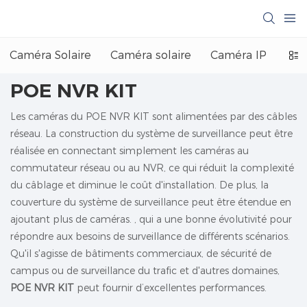
Caméra Solaire
Caméra solaire
Caméra IP
Camé
POE NVR KIT
Les caméras du POE NVR KIT sont alimentées par des câbles
réseau. La construction du système de surveillance peut être
réalisée en connectant simplement les caméras au
commutateur réseau ou au NVR, ce qui réduit la complexité
du câblage et diminue le coût d'installation. De plus, la
couverture du système de surveillance peut être étendue en
ajoutant plus de caméras. , qui a une bonne évolutivité pour
répondre aux besoins de surveillance de différents scénarios.
Qu'il s'agisse de bâtiments commerciaux, de sécurité de
campus ou de surveillance du trafic et d'autres domaines,
POE NVR KIT
peut fournir d’excellentes performances.