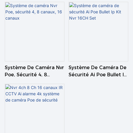
Système De Caméra Nvr
Système De Caméra De
Poe, Sécurité 4, 8
Sécurité Ai Poe Bullet Ip
Canaux, 16 Canaux
Kit Nvr 16CH Set