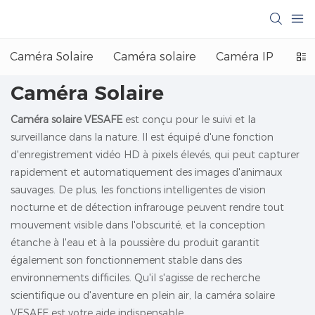
Caméra Solaire
Caméra solaire
Caméra IP
Camé
Caméra Solaire
Caméra solaire VESAFE
est conçu pour le suivi et la
surveillance dans la nature. Il est équipé d'une fonction
d'enregistrement vidéo HD à pixels élevés, qui peut capturer
rapidement et automatiquement des images d'animaux
sauvages. De plus, les fonctions intelligentes de vision
nocturne et de détection infrarouge peuvent rendre tout
mouvement visible dans l'obscurité, et la conception
étanche à l'eau et à la poussière du produit garantit
également son fonctionnement stable dans des
environnements difficiles. Qu'il s'agisse de recherche
scientifique ou d'aventure en plein air, la caméra solaire
VESAFE est votre aide indispensable.