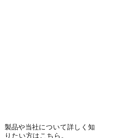
製品や当社について詳しく知
りたい方はこちら。