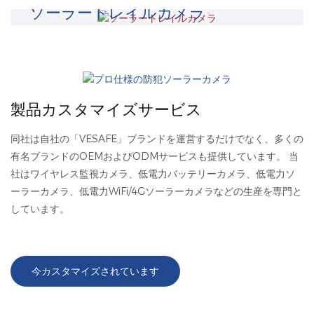
ソーラートレイルカメラ
製品カスタマイズサービス
同社は自社の「VESAFE」ブランドを運営するだけでなく、多くの
有名ブランドのOEMおよびODMサービスも提供しています。 当
社はワイヤレス監視カメラ、低電力バッテリーカメラ、低電力ソ
ーラーカメラ、低電力WiFi/4Gソーラーカメラなどの生産を専門と
しています。
今カスタマイズされています