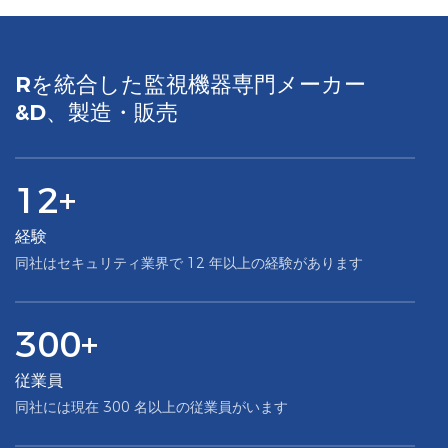
Rを統合した監視機器専門メーカー
&D、製造・販売
12+
経験
同社はセキュリティ業界で 12 年以上の経験があります
300+
従業員
同社には現在 300 名以上の従業員がいます