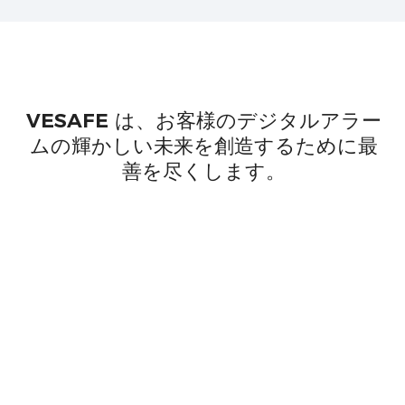
VESAFE は、お客様のデジタルアラー
ムの輝かしい未来を創造するために最
善を尽くします。