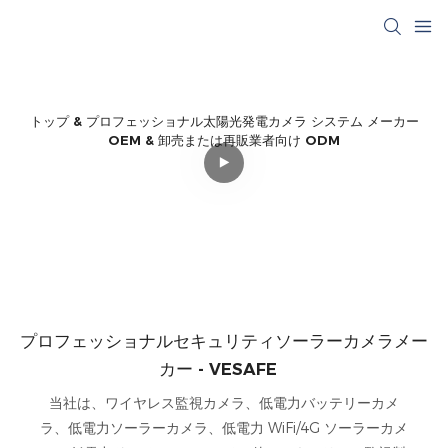
トップ & プロフェッショナル太陽光発電カメラ システム メーカー
OEM & 卸売または再販業者向け ODM
プロフェッショナルセキュリティソーラーカメラメー
カー - VESAFE
当社は、ワイヤレス監視カメラ、低電力バッテリーカメ
ラ、低電力ソーラーカメラ、低電力 WiFi/4G ソーラーカメ