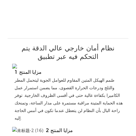
نظام أمان خارجي عالي الدقة يتم
التحكم فيه عبر تطبيق
مزايا المنتج 1
صُمم الهيكل المتين المقاوم للعوامل الجوية ليتحمل المطر
والثلج ودرجات الحرارة القصوى، مما يضمن استمرار عمل
الكاميرا بكفاءة عالية حتى في أقسى الظروف الخارجية. توفر
هذه الحماية المتينة مراقبة مستمرة على مدار الساعة، وتمنحك
راحة البال بأن النظام لن يتعطل عندما تكون في أمس الحاجة
إليه.
مزايا المنتج 2