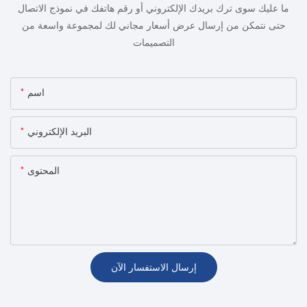
ما عليك سوى ترك بريدك الإلكتروني أو رقم هاتفك في نموذج الاتصال
حتى نتمكن من إرسال عرض أسعار مجاني لك لمجموعة واسعة من
التصميمات
اسم
البريد الإلكتروني
المحتوى
إرسال الاستفسار الآن