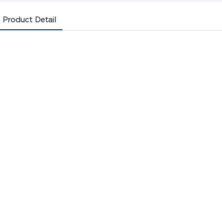
Product Detail