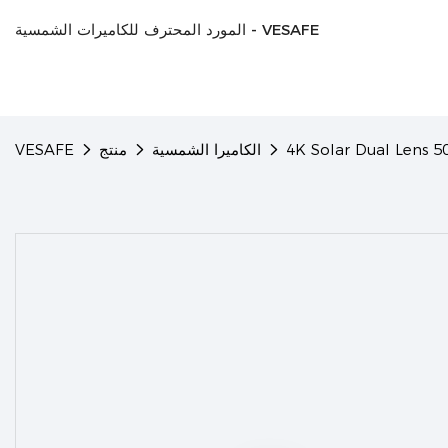
المورد المحترف للكاميرات الشمسية - VESAFE
الكاميرا الشمسية
منتج
VESAFE