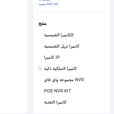
وثلاثية الشاشات بتقنية
AOV 4G
منتج
الكاميرا الشمسية
كاميرا تريل الشمسية
كاميرا IP
+
كاميرا لاسلكية ذكية
مجموعة واي فاي NVR
كاميرا السيارة
POE NVR KIT
كاميرا التغذية