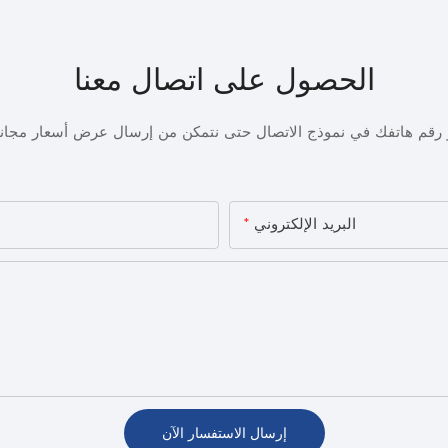
الحصول على اتصال معنا
أو رقم هاتفك في نموذج الاتصال حتى نتمكن من إرسال عرض أسعار مجا
البريد الإلكتروني
إرسال الاستفسار الآن