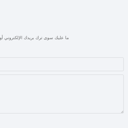
ما عليك سوى ترك بريدك الإلكتروني 