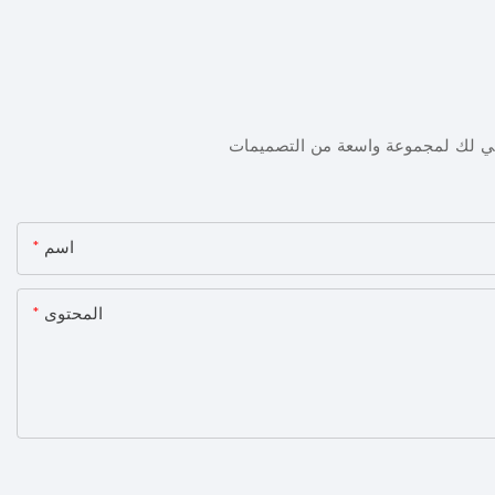
ني لك لمجموعة واسعة من التصميمات
اسم
المحتوى