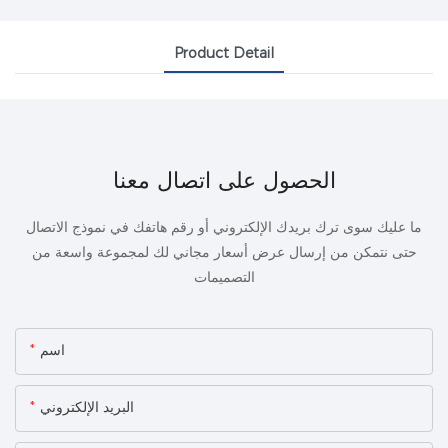
Product Detail
الحصول على اتصال معنا
ما عليك سوى ترك بريدك الإلكتروني أو رقم هاتفك في نموذج الاتصال
حتى نتمكن من إرسال عرض أسعار مجاني لك لمجموعة واسعة من
التصميمات
اسم
البريد الإلكتروني