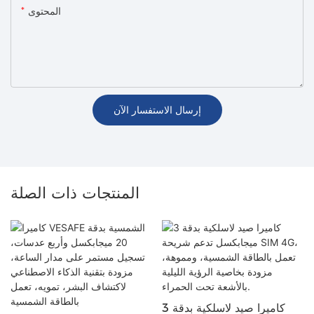
المحتوى
إرسال الاستفسار الآن
المنتجات ذات الصلة
كاميرا صيد لاسلكية بدقة 3