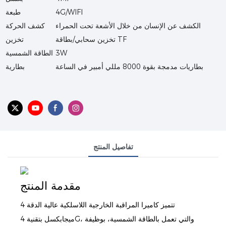
4G/WIFI
طبعة
الكشف عن الإنسان من خلال الأشعة تحت الحمراء
كشف الحركة
تخزين سحابي/بطاقة TF
تخزين
3W
الطاقة الشمسية
بطاريات مدمجة بقوة 8000 مللي أمبير في الساعة
بطارية
تفاصيل المنتج
مقدمة المنتج
تتميز كاميرا المراقبة الخارجية اللاسلكية عالية الدقة 4
ميجابكسل بتقنية 4G، والتي تعمل بالطاقة الشمسية، بوظيفة