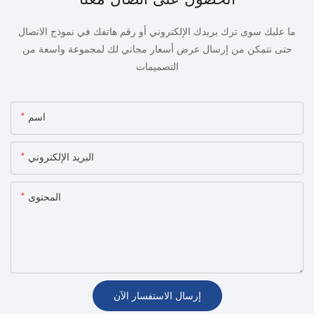
ما عليك سوى ترك بريدك الإلكتروني أو رقم هاتفك في نموذج الاتصال
حتى نتمكن من إرسال عرض أسعار مجاني لك لمجموعة واسعة من
التصميمات
اسم
البريد الإلكتروني
المحتوى
إرسال الاستفسار الآن