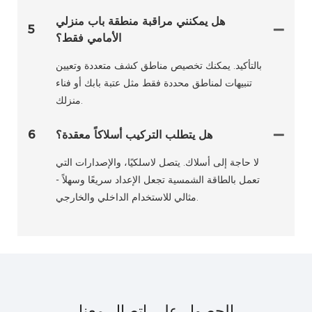
هل يمكنني مراقبة منطقة باب منزلي
5
الأمامي فقط؟
بالتأكيد. يمكنك تخصيص مناطق كشف متعددة وتعيين
تنبيهات لمناطق محددة فقط مثل عتبة بابك أو فناء
منزلك.
هل يتطلب التركيب أسلاكاً معقدة؟
6
لا حاجة إلى أسلاك. يتصل لاسلكيًا، والإصدارات التي
تعمل بالطاقة الشمسية تجعل الإعداد سريعًا وسهلاً -
مثالي للاستخدام الداخلي والخارجي.
الحصول على اتصال معنا