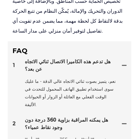
تخصيص الحماية حسب المناطق. وبالإضافة إلى خاصية
الدوران والتحريك والإمالة، يُمكّن النظام من تتبع الحركة
بدقة لالتقاط كل لحظة مهمة، مما يضمن عدم تفويت أي
تفاصيل لتوفير أمان منزلي على مدار الساعة.
FAQ
هل تدعم هذه الكاميرا الاتصال ثنائي الاتجاه
1
عن بعد؟
نعم، يتميز بصوت ثنائي الاتجاه عالي الدقة - ما عليك
سوى استخدام تطبيق الهاتف المحمول للتحدث في
الوقت الفعلي مع العائلة أو الزوار أو الحيوانات
الأليفة.
هل يمكنه المراقبة بزاوية 360 درجة دون
2
وجود نقاط عمياء؟