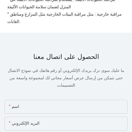
المنزل
لضمان سلامة الحيوانات الأليفة
* مراقبة خارجية
:
مثل مراقبة البيئات الخارجية مثل المزارع ومناطق
الغابات.
الحصول على اتصال معنا
ما عليك سوى ترك بريدك الإلكتروني أو رقم هاتفك في نموذج الاتصال
حتى نتمكن من إرسال عرض أسعار مجاني لك لمجموعة واسعة من
التصميمات
اسم
البريد الإلكتروني