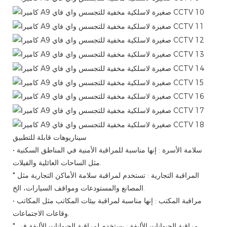
سيناريوهات قابلة للتطبيق
سلامة الأسرة
:
إنها مناسبة للمراقبة الأمنية في المناطق السكنية
•
مثل الساحات العائلية والفيلات.
* المراقبة التجارية
:
تستخدم لمراقبة سلامة الأماكن التجارية مثل
المصانع والمستودعات ومواقف السيارات، الخ.
مراقبة المكتب
:
إنها مناسبة لمراقبة بيئات المكاتب مثل المكاتب
•
وقاعات الاجتماعات.
* مراقبة الحيوانات الأليفة
:
يستخدم لمراقبة الحيوانات الأليفة في