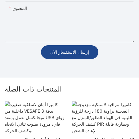
المحتوى
إرسال الاستفسار الآن
المنتجات ذات الصلة