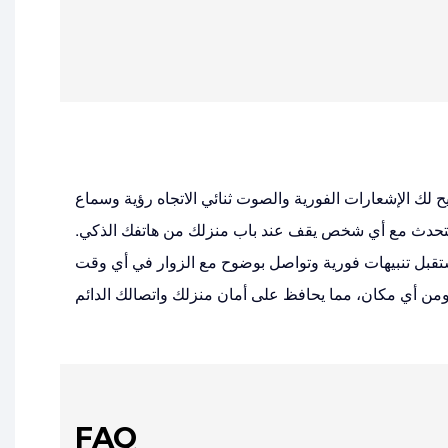
يح لك الإشعارات الفورية والصوت ثنائي الاتجاه رؤية وسماع
تحدث مع أي شخص يقف عند باب منزلك من هاتفك الذكي.
تقبل تنبيهات فورية وتواصل بوضوح مع الزوار في أي وقت
FAQ