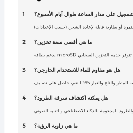
تسجيل على مدار الساعة طوال أيام الأسبوع؟
1
ما هي أقصى سعة تخزين؟
2
هل هو مقاوم للماء للاستخدام الخارجي؟
3
هل يمكنه اكتشاف سرقة الطرود؟
4
ما هي زاوية الرؤية؟
5