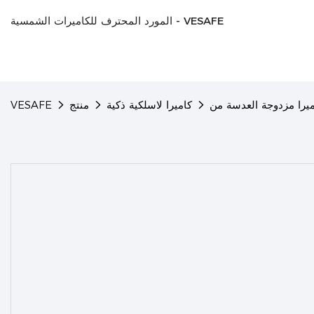
المورد المحترف للكاميرات الشمسية - VESAFE
كاميرا لاسلكية ذكية
منتج
VESAFE