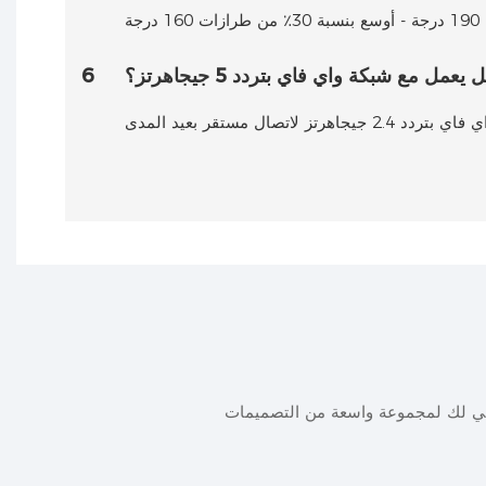
 يعمل مع شبكة واي فاي بتردد 5 جيجاهرتز؟
6
ني لك لمجموعة واسعة من التصميمات