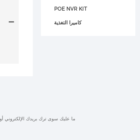
POE NVR KIT
كاميرا التغذية
ما عليك سوى ترك بريدك الإلكتروني 