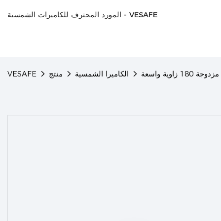
المورد المحترف للكاميرات الشمسية - VESAFE
الكاميرا الشمسية
منتج
VESAFE