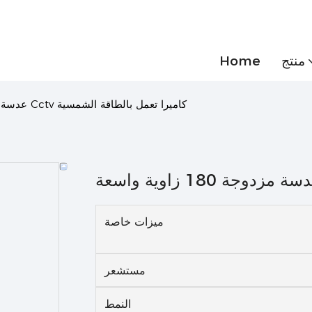
منتج
Home
عدسة مزدوجة 180 زاوية واسعة Cctv كاميرا تعمل بالطاقة الشمسية
ميزات خاصة
مستشعر
النمط