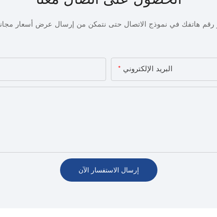
أو رقم هاتفك في نموذج الاتصال حتى نتمكن من إرسال عرض أسعار مجا
البريد الإلكتروني
إرسال الاستفسار الآن