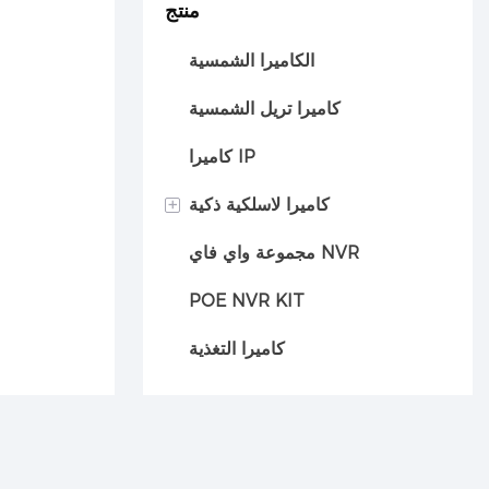
منتج
الكاميرا الشمسية
كاميرا تريل الشمسية
كاميرا IP
+
كاميرا لاسلكية ذكية
مجموعة واي فاي NVR
كاميرا السيارة
POE NVR KIT
كاميرا التغذية