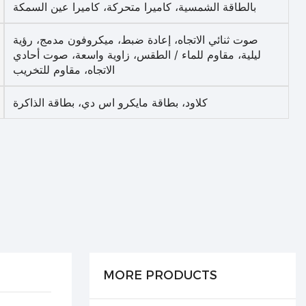
بالطاقة الشمسية، كاميرا متحركة، كاميرا عين السمكة
صوت ثنائي الاتجاه، إعادة ضبط، ميكروفون مدمج، رؤية
ليلية، مقاوم للماء / الطقس، زاوية واسعة، صوت أحادي
الاتجاه، مقاوم للتخريب
كلاود، بطاقة مايكرو اس دي، بطاقة الذاكرة
MORE PRODUCTS