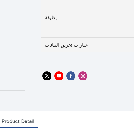
وظيفة
خيارات تخزين البيانات
Product Detail