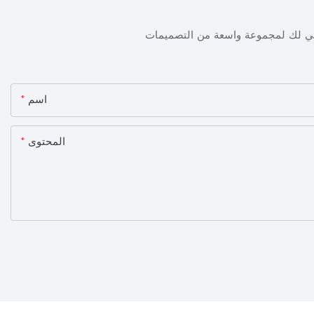
ني لك لمجموعة واسعة من التصميمات
اسم
المحتوى