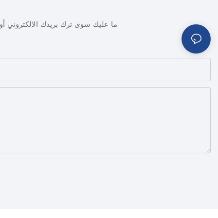
ما عليك سوى ترك بريدك الإلكتروني 