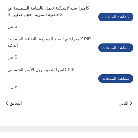
كاميرا صيد لاسلكية تعمل بالطاقة الشمسية مع
خاصية التمويه، حجم صغير، 4G
مشاهدة المنتجات
$
من
كاميرا تتبع الصيد المموهة بالطاقة الشمسية PIR
الذكية
مشاهدة المنتجات
$
من
كاميرا الصيد تريل الأمن الشمسي PIR
مشاهدة المنتجات
$
من
التالي
السابق