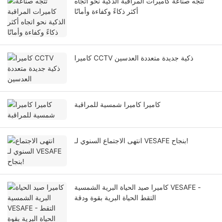
تتجه صناعة كاميرات المراقبة الذكية نحو اتجاه
أكثر ذكاءً وكفاءة وأمانًا
كاميرا CCTV ذكية جديدة متعددة العدسين
كاميرا كاميرا شمسية للمراقبة
انتهى الاجتماع السنوي لـ VESAFE بنجاح!
كاميرا صيد الحياة البرية الشمسية VESAFE -
التقط الحياة البرية بقوة ودقة