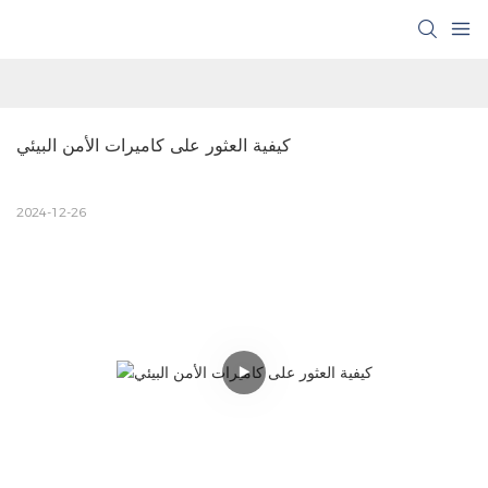
كيفية العثور على كاميرات الأمن البيئي
2024-12-26