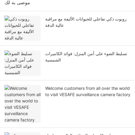
موصى به لك
روبوت ذكي تفاعلي للحيوانات الأليفة مع مراقبة
عالية الدقة
تسليط الضوء على أمن المنزل: فوائد الكاميرات
الشمسية
Welcome customers from all over the world
to visit VESAFE surveillance camera factory