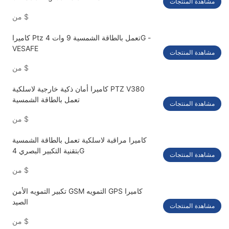
مشاهدة المنتجات
$
من
كاميرا Ptz تعمل بالطاقة الشمسية 9 وات 4G -
VESAFE
مشاهدة المنتجات
$
من
كاميرا أمان ذكية خارجية لاسلكية PTZ V380
تعمل بالطاقة الشمسية
مشاهدة المنتجات
$
من
كاميرا مراقبة لاسلكية تعمل بالطاقة الشمسية
بتقنية التكبير البصري 4G
مشاهدة المنتجات
$
من
تكبير التمويه الأمن GSM التمويه GPS كاميرا
الصيد
مشاهدة المنتجات
$
من