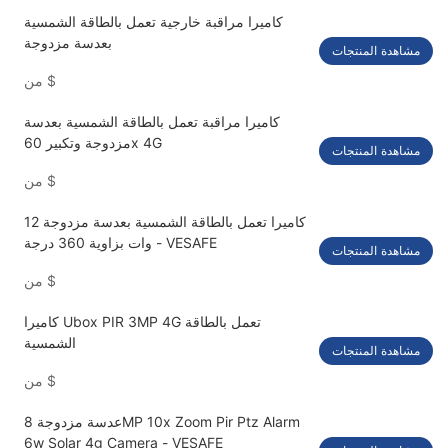
كاميرا مراقبة خارجية تعمل بالطاقة الشمسية
بعدسة مزدوجة
مشاهدة المنتجات
$
من
كاميرا مراقبة تعمل بالطاقة الشمسية بعدسة
مزدوجة وتكبير 60x 4G
مشاهدة المنتجات
$
من
كاميرا تعمل بالطاقة الشمسية بعدسة مزدوجة 12
وات بزاوية 360 درجة - VESAFE
مشاهدة المنتجات
$
من
كاميرا Ubox PIR 3MP 4G تعمل بالطاقة
الشمسية
مشاهدة المنتجات
$
من
عدسة مزدوجة 8MP 10x Zoom Pir Ptz Alarm
6w Solar 4g Camera - VESAFE