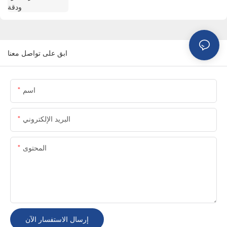
ابق على تواصل معنا
اسم
البريد الإلكتروني
المحتوى
إرسال الاستفسار الآن