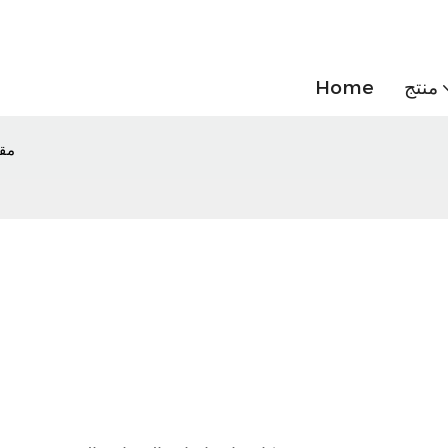
منتج
Home
مقد