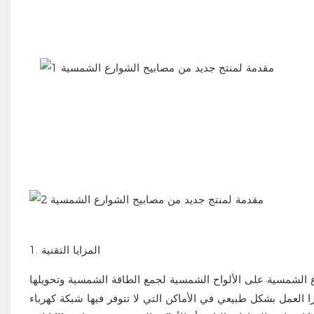
المزايا التقنية
1.
رع الشمسية على الألواح الشمسية لجمع الطاقة الشمسية وتحويلها
را العمل بشكل طبيعي في الأماكن التي لا تتوفر فيها شبكة كهرباء