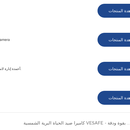
دة المنتجات
دة المنتجات
كاميرا إنارة
دة المنتجات
أعمدة إنارة لاسلكية تعمل بالطاقة الشمسية للشوارع والإضاءة الكاشفة مزودة بكاميرا مراقبة.
دة المنتجات
كاميرا صيد الحياة البرية الشمسية VESAFE - التقط الحياة البرية بقوة ودقة