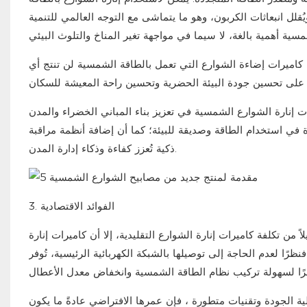
قلل انبعاثات الكربون، وهو ما يتماشى مع التوجه العالمي للتنمية
فإن كاميرات إضاءة الشوارع التي تعمل بالطاقة الشمسية لن تنتج أي
ت إنارة الشوارع الشمسية في تعزيز بناء المباني الخضراء والمدن
 في استخدام الطاقة وصديقة للبيئة؛ كما أن إضافة أنظمة مراقبة
ذكية تُعزز كفاءة وذكاء إدارة المدن.
الفوائد الاقتصادية
3.
 من تكلفة كاميرات إنارة الشوارع التقليدية، إلا أن كاميرات إنارة
فنظرًا لعدم الحاجة إلى توصيلها بالشبكة الكهربائية الرئيسية، تُوفر
ية الجودة وتقنيات متطورة
، فإن عمرها الافتراضي عادةً ما يكون