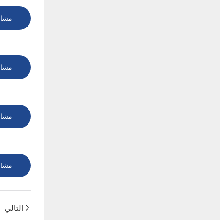
مشاه
مشاه
مشاه
مشاه
التالي