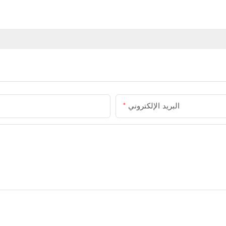
البريد الإلكتروني