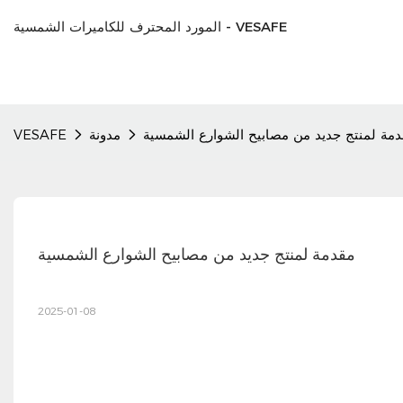
المورد المحترف للكاميرات الشمسية - VESAFE
مة لمنتج جديد من مصابيح الشوارع الشمسية
مدونة
VESAFE
مقدمة لمنتج جديد من مصابيح الشوارع الشمسية
2025-01-08