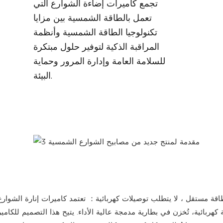
تجمع كاميرات إضاءة الشوارع التي
تعمل بالطاقة الشمسية بين مزايا
تكنولوجيا الطاقة الشمسية وأنظمة
المراقبة الذكية لتوفير حلول مبتكرة
للسلامة العامة وإدارة المرور وحماية
البيئة.
اقة مستقل
، لا يتطلب توصيلات كهربائية
：
تعتمد كاميرات إنارة الشوا
كهربائية، تُخزن في بطارية مدمجة عالية الأداء.
يتيح هذا التصميم للكامي