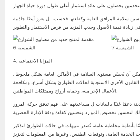
ين سلامة المرافق العامة وكفاءتها فحسب، بل يعزز أيضًا جاذبية
4. المزايا الاجتماعية
يمكن أن يُحسّن مستوى السلامة في الأماكن العامة بشكل ملحوظ
.
القانون الأخرى الاستجابة لحالات الطوارئ بشكل أسرع، ومكافحة
الأعمال الإجرامية، وحماية أرواح وممتلكات المواطنين.
 دعمًا غنيًا بالبيانات
ل
مساعدتهم على فهم تدفق حركة المرور
ا بأنظمة مخاطبة عامة، تُصدر تنبيهات في حالات الطوارئ لتذكير
ات الخدمة العامة، وتوقعات الطقس، وغيرها من المعلومات لتعزيز