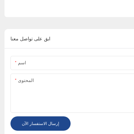
ابق على تواصل معنا
اسم
المحتوى
إرسال الاستفسار الآن