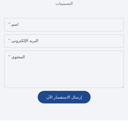
التصميمات
اسم
البريد الإلكتروني
المحتوى
إرسال الاستفسار الآن