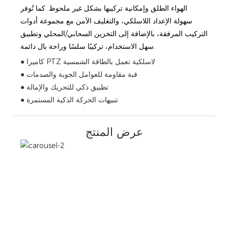
الهواء الطلق وإمكانية تركيبها بشكل غير ملحوظ. كما تُوفر
سهولة الإعداد اللاسلكي، والتغليف الآمن مع مجموعة أدوات
التركيب المرفقة، بالإضافة إلى التخزين السحابي/المحلي وتطبيق
سهل الاستخدام، تركيبًا سلسًا وراحة بال دائمة.
● كاميرا PTZ لاسلكية تعمل بالطاقة الشمسية
● قبة مقاومة للعوامل الجوية والصدمات
● تطبيق ذكي للتحريك والإمالة
● تنبيهات الحركة الذكية المستمرة
عرض المنتج