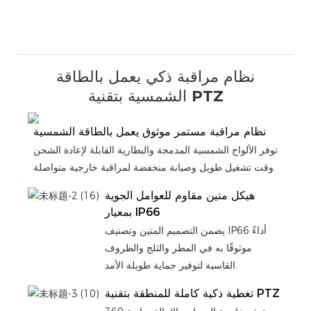
نظام مراقبة ذكي يعمل بالطاقة
الشمسية بتقنية PTZ
نظام مراقبة مستمر موثوق يعمل بالطاقة الشمسية
توفر الألواح الشمسية المدمجة والبطارية القابلة لإعادة الشحن
وقت تشغيل طويل وصيانة منخفضة لمراقبة خارجية متواصلة.
هيكل متين مقاوم للعوامل الجوية
بمعيار IP66
يضمن التصميم المتين وتصنيف IP66 أداءً
موثوقًا به في المطر والثلج والظروف
القاسية لتوفير حماية طويلة الأمد.
تغطية ذكية كاملة للمنطقة بتقنية PTZ