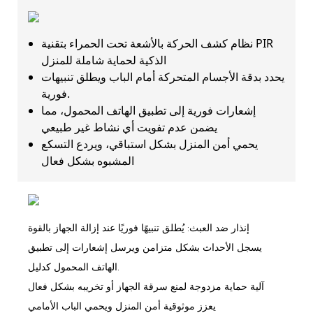
نظام كشف الحركة بالأشعة تحت الحمراء بتقنية PIR
الذكية لحماية شاملة للمنزل
يحدد بدقة الأجسام المتحركة أمام الباب ويطلق تنبيهات
فورية.
إشعارات فورية إلى تطبيق الهاتف المحمول، مما
يضمن عدم تفويت أي نشاط غير طبيعي
يحمي أمن المنزل بشكل استباقي، ويردع التسكع
المشبوه بشكل فعال
إنذار ضد العبث: يُطلق تنبيهًا فوريًا عند إزالة الجهاز بالقوة
يسجل الأحداث بشكل متزامن ويرسل إشعارات إلى تطبيق
الهاتف المحمول كدليل.
آلية حماية مزدوجة لمنع سرقة الجهاز أو تخريبه بشكل فعال
يعزز موثوقية أمن المنزل ويحمي الباب الأمامي