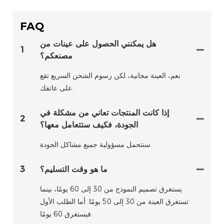
FAQ
هل يمكنني الحصول على عينات من
1
مصنعكم؟
نعم، العينة مجانية، لكن رسوم الشحن السريع تقع
على عاتقك.
إذا كانت المنتجات تعاني من مشكلة في
2
الجودة، فكيف ستتعامل معها؟
سنتحمل مسؤولية جميع مشاكل الجودة.
ما هو وقت التسليم؟
3
يستغرق تصميم النموذج من 30 إلى 60 يومًا، بينما
تستغرق العينة من 30 إلى 50 يومًا. أما الطلب الأول
فيستغرق 60 يومًا.