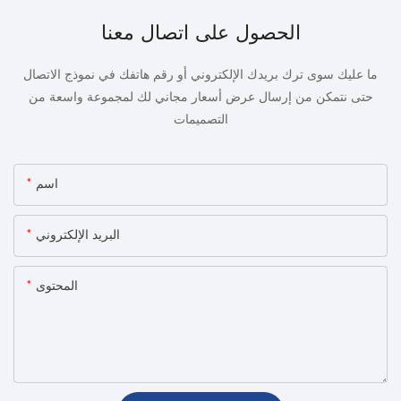
الحصول على اتصال معنا
ما عليك سوى ترك بريدك الإلكتروني أو رقم هاتفك في نموذج الاتصال
حتى نتمكن من إرسال عرض أسعار مجاني لك لمجموعة واسعة من
التصميمات
اسم
البريد الإلكتروني
المحتوى