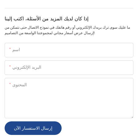
إذا كان لديك المزيد من الأسئلة، اكتب إلينا
ما عليك سوى ترك بريدك الإلكتروني أو رقم هاتفك في نموذج الاتصال حتى نتمكن من
إرسال عرض أسعار مجاني لمجموعتنا الواسعة من التصاميم!
اسم
البريد الإلكتروني
المحتوى
إرسال الاستفسار الآن