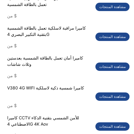
تعمل بالطاقة الشمسية
مشاهدة المنتجات
$
من
كاميرا مراقبة لاسلكية تعمل بالطاقة الشمسية
بتقنية التكبير البصري 4G
مشاهدة المنتجات
$
من
كاميرا أمان تعمل بالطاقة الشمسية بعدستين
وثلاث شاشات
مشاهدة المنتجات
$
من
V380 4G WIFI كاميرا شمسية ذكية لاسلكية
مشاهدة المنتجات
$
من
كاميرا CCTV للأمن الشمسي بتقنية الذكاء
الاصطناعي 4G 4K Aov
مشاهدة المنتجات