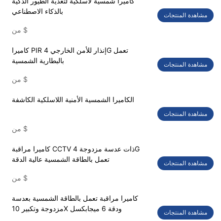
كاميرا شمسية لاسلكية لتغذية الطيور الذكية
بالذكاء الاصطناعي
مشاهدة المنتجات
$
من
كاميرا PIR إنذار للأمن الخارجي 4G تعمل
بالبطارية الشمسية
مشاهدة المنتجات
$
من
الكاميرا الشمسية الأمنية اللاسلكية الكاشفة
مشاهدة المنتجات
$
من
كاميرا مراقبة CCTV ذات عدسة مزدوجة 4G
تعمل بالطاقة الشمسية عالية الدقة
مشاهدة المنتجات
$
من
كاميرا مراقبة تعمل بالطاقة الشمسية بعدسة
مزدوجة وتكبير 10X ودقة 6 ميجابكسل
مشاهدة المنتجات