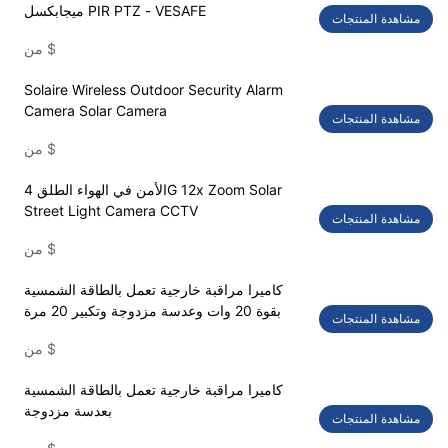
ميجابكسل PIR PTZ - VESAFE
مشاهدة المنتجات
$
من
Solaire Wireless Outdoor Security Alarm
Camera Solar Camera
مشاهدة المنتجات
$
من
الأمن في الهواء الطلق 4G 12x Zoom Solar
Street Light Camera CCTV
مشاهدة المنتجات
$
من
كاميرا مراقبة خارجية تعمل بالطاقة الشمسية
بقوة 20 وات وعدسة مزدوجة وتكبير 20 مرة
مشاهدة المنتجات
$
من
كاميرا مراقبة خارجية تعمل بالطاقة الشمسية
بعدسة مزدوجة
مشاهدة المنتجات