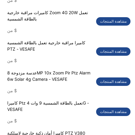
$
من
كاميرات مراقبة خارجية Zoom 4G 20W تعمل
بالطاقة الشمسية
مشاهدة المنتجات
$
من
كاميرا مراقبة خارجية تعمل بالطاقة الشمسية
PTZ - VESAFE
مشاهدة المنتجات
$
من
عدسة مزدوجة 8MP 10x Zoom Pir Ptz Alarm
6w Solar 4g Camera - VESAFE
مشاهدة المنتجات
$
من
كاميرا Ptz تعمل بالطاقة الشمسية 9 وات 4G -
VESAFE
مشاهدة المنتجات
$
من
كاميرا أمان ذكية خارجية لاسلكية PTZ V380