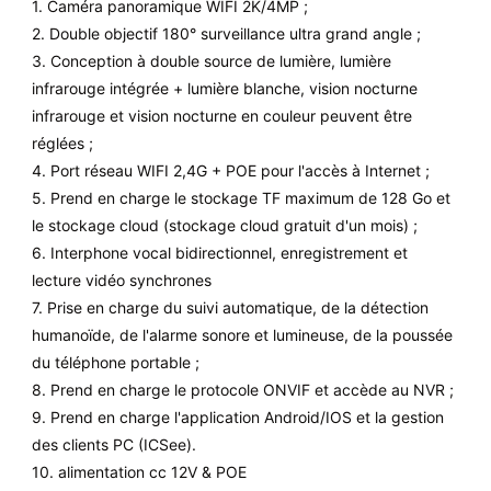
1. Caméra panoramique WIFI 2K/4MP ;
2. Double objectif 180° surveillance ultra grand angle ;
3. Conception à double source de lumière, lumière
infrarouge intégrée + lumière blanche, vision nocturne
infrarouge et vision nocturne en couleur peuvent être
réglées ;
4. Port réseau WIFI 2,4G + POE pour l'accès à Internet ;
5. Prend en charge le stockage TF maximum de 128 Go et
le stockage cloud (stockage cloud gratuit d'un mois) ;
6. Interphone vocal bidirectionnel, enregistrement et
lecture vidéo synchrones
7. Prise en charge du suivi automatique, de la détection
humanoïde, de l'alarme sonore et lumineuse, de la poussée
du téléphone portable ;
8. Prend en charge le protocole ONVIF et accède au NVR ;
9. Prend en charge l'application Android/IOS et la gestion
des clients PC (ICSee).
10. alimentation cc 12V & POE