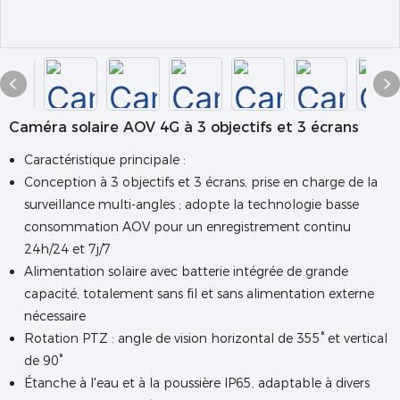
Caméra solaire AOV 4G à 3 objectifs et 3 écrans
Caractéristique principale :
Conception à 3 objectifs et 3 écrans, prise en charge de la
surveillance multi-angles ; adopte la technologie basse
consommation AOV pour un enregistrement continu
24h/24 et 7j/7
Alimentation solaire avec batterie intégrée de grande
capacité, totalement sans fil et sans alimentation externe
nécessaire
Rotation PTZ : angle de vision horizontal de 355° et vertical
de 90°
Étanche à l'eau et à la poussière IP65, adaptable à divers