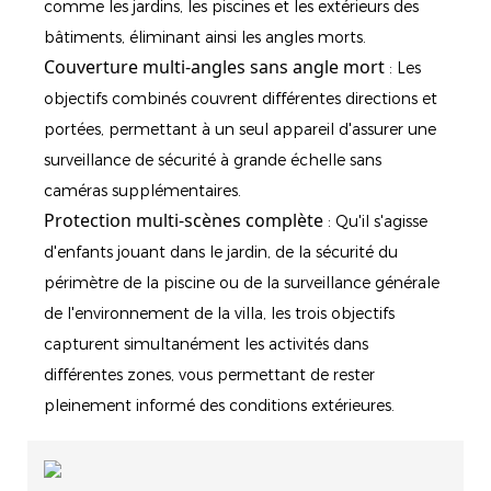
comme les jardins, les piscines et les extérieurs des
bâtiments, éliminant ainsi les angles morts.
Couverture multi-angles sans angle mort
: Les
objectifs combinés couvrent différentes directions et
portées, permettant à un seul appareil d'assurer une
surveillance de sécurité à grande échelle sans
caméras supplémentaires.
Protection multi-scènes complète
: Qu'il s'agisse
d'enfants jouant dans le jardin, de la sécurité du
périmètre de la piscine ou de la surveillance générale
de l'environnement de la villa, les trois objectifs
capturent simultanément les activités dans
différentes zones, vous permettant de rester
pleinement informé des conditions extérieures.