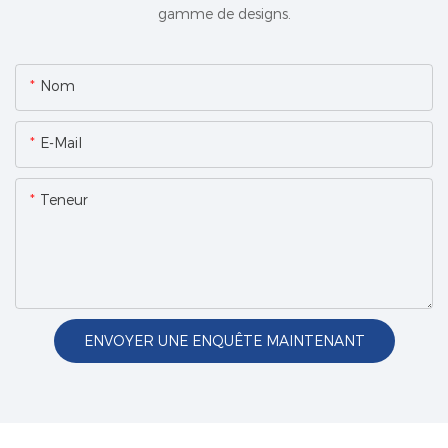
gamme de designs.
Nom
E-Mail
Teneur
ENVOYER UNE ENQUÊTE MAINTENANT