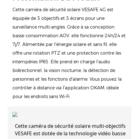
Cette caméra de sécurité solaire VESAFE 4G est
équipée de 3 objectifs et 3 écrans pour une
surveillance multi-angles. Grâce à sa conception
basse consommation AOV, elle fonctionne 24h/24 et
7j/7. Alimentée par l'énergie solaire et sans fil, elle
offre une rotation PTZ et une protection contre les
intempéries IP65. Elle prend en charge l'audio
bidirectionnel, la vision nocturne, la détection de
personnes et les fonctions d'alarme. Vous pouvez la
contrôler à distance via l'application OKAM, idéale
pour les endroits sans Wi-Fi.
Cette caméra de sécurité solaire multi-objectifs
VESAFE est dotée de la technologie vidéo basse