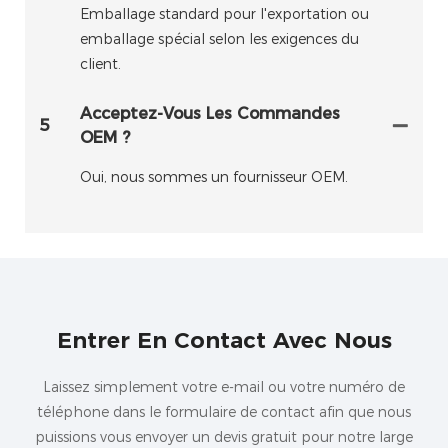
Emballage standard pour l'exportation ou
emballage spécial selon les exigences du
client.
Acceptez-Vous Les Commandes
5
OEM ?
Oui, nous sommes un fournisseur OEM.
Entrer En Contact Avec Nous
Laissez simplement votre e-mail ou votre numéro de
téléphone dans le formulaire de contact afin que nous
puissions vous envoyer un devis gratuit pour notre large