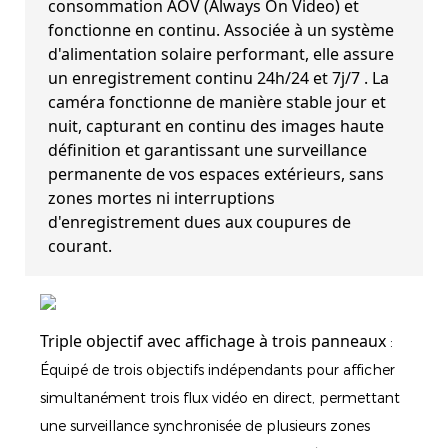
consommation AOV (Always On Video) et
fonctionne en continu. Associée à un système
d'alimentation solaire performant, elle assure
un enregistrement continu 24h/24 et 7j/7
. La
caméra fonctionne de manière stable jour et
nuit, capturant en continu des images haute
définition et garantissant une surveillance
permanente de vos espaces extérieurs, sans
zones mortes ni interruptions
d'enregistrement dues aux coupures de
courant.
Triple objectif avec affichage à trois panneaux
:
Équipé de trois objectifs indépendants pour afficher
simultanément trois flux vidéo en direct, permettant
une surveillance synchronisée de plusieurs zones