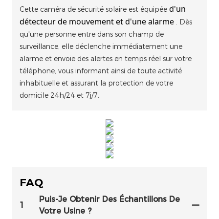
d'un
Cette caméra de sécurité solaire est équipée
détecteur de mouvement et d'une alarme
. Dès
qu'une personne entre dans son champ de
surveillance, elle déclenche immédiatement une
alarme et envoie des alertes en temps réel sur votre
téléphone, vous informant ainsi de toute activité
inhabituelle et assurant la protection de votre
domicile 24h/24 et 7j/7.
FAQ
Puis-Je Obtenir Des Échantillons De
1
Votre Usine ?