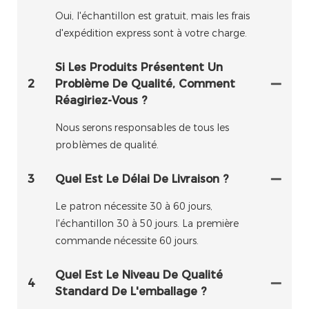
Oui, l'échantillon est gratuit, mais les frais
d'expédition express sont à votre charge.
Si Les Produits Présentent Un
2
Problème De Qualité, Comment
Réagiriez-Vous ?
Nous serons responsables de tous les
problèmes de qualité.
3
Quel Est Le Délai De Livraison ?
Le patron nécessite 30 à 60 jours,
l'échantillon 30 à 50 jours. La première
commande nécessite 60 jours.
Quel Est Le Niveau De Qualité
4
Standard De L'emballage ?