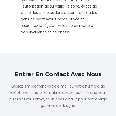
l'autorisation de surveiller la zone, évitez de
placer les caméras dans des endroits où les
gens peuvent avoir une vie privée et
respectez la législation locale en matière
de surveillance et de chasse.
Entrer En Contact Avec Nous
Laissez simplement votre e-mail ou votre numéro de
téléphone dans le formulaire de contact afin que nous
puissions vous envoyer un devis gratuit pour notre large
gamme de designs.