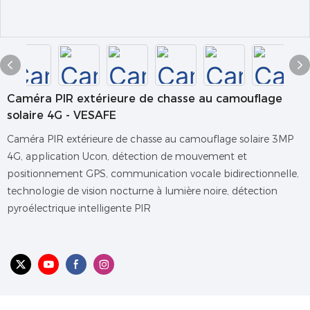
Caméra PIR extérieure de chasse au camouflage
solaire 4G - VESAFE
Caméra PIR extérieure de chasse au camouflage solaire 3MP
4G, application Ucon, détection de mouvement et
positionnement GPS, communication vocale bidirectionnelle,
technologie de vision nocturne à lumière noire, détection
pyroélectrique intelligente PIR