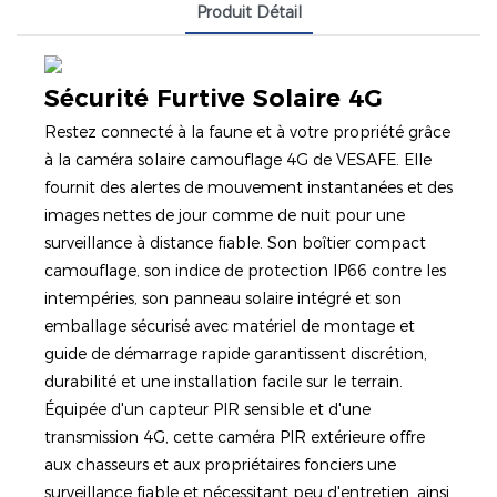
Produit Détail
Sécurité Furtive Solaire 4G
Restez connecté à la faune et à votre propriété grâce
à la caméra solaire camouflage 4G de VESAFE. Elle
fournit des alertes de mouvement instantanées et des
images nettes de jour comme de nuit pour une
surveillance à distance fiable. Son boîtier compact
camouflage, son indice de protection IP66 contre les
intempéries, son panneau solaire intégré et son
emballage sécurisé avec matériel de montage et
guide de démarrage rapide garantissent discrétion,
durabilité et une installation facile sur le terrain.
Équipée d'un capteur PIR sensible et d'une
transmission 4G, cette caméra PIR extérieure offre
aux chasseurs et aux propriétaires fonciers une
surveillance fiable et nécessitant peu d'entretien, ainsi