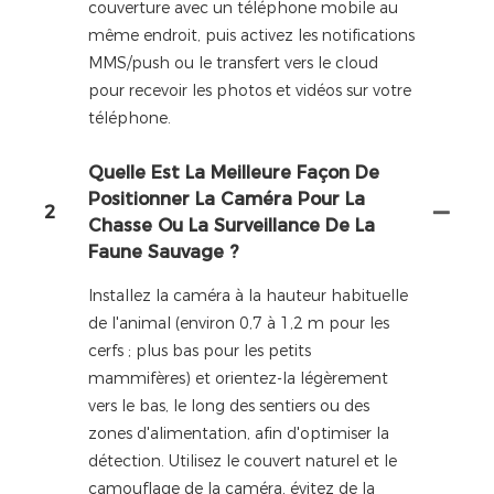
couverture avec un téléphone mobile au
même endroit, puis activez les notifications
MMS/push ou le transfert vers le cloud
pour recevoir les photos et vidéos sur votre
téléphone.
Quelle Est La Meilleure Façon De
Positionner La Caméra Pour La
2
Chasse Ou La Surveillance De La
Faune Sauvage ?
Installez la caméra à la hauteur habituelle
de l'animal (environ 0,7 à 1,2 m pour les
cerfs ; plus bas pour les petits
mammifères) et orientez-la légèrement
vers le bas, le long des sentiers ou des
zones d'alimentation, afin d'optimiser la
détection. Utilisez le couvert naturel et le
camouflage de la caméra, évitez de la