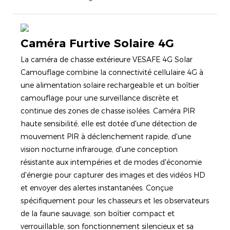
Caméra Furtive Solaire 4G
La caméra de chasse extérieure VESAFE 4G Solar
Camouflage combine la connectivité cellulaire 4G à
une alimentation solaire rechargeable et un boîtier
camouflage pour une surveillance discrète et
continue des zones de chasse isolées. Caméra PIR
haute sensibilité, elle est dotée d'une détection de
mouvement PIR à déclenchement rapide, d'une
vision nocturne infrarouge, d'une conception
résistante aux intempéries et de modes d'économie
d'énergie pour capturer des images et des vidéos HD
et envoyer des alertes instantanées. Conçue
spécifiquement pour les chasseurs et les observateurs
de la faune sauvage, son boîtier compact et
verrouillable, son fonctionnement silencieux et sa