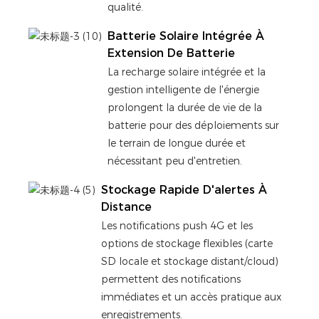
qualité.
Batterie Solaire Intégrée À
Extension De Batterie
La recharge solaire intégrée et la
gestion intelligente de l'énergie
prolongent la durée de vie de la
batterie pour des déploiements sur
le terrain de longue durée et
nécessitant peu d'entretien.
Stockage Rapide D'alertes À
Distance
Les notifications push 4G et les
options de stockage flexibles (carte
SD locale et stockage distant/cloud)
permettent des notifications
immédiates et un accès pratique aux
enregistrements.