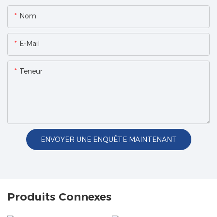
Nom
E-Mail
Teneur
ENVOYER UNE ENQUÊTE MAINTENANT
Produits Connexes