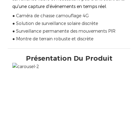
qu'une capture d'événements en temps réel.
● Caméra de chasse camouflage 4G
● Solution de surveillance solaire discrète
● Surveillance permanente des mouvements PIR
● Montre de terrain robuste et discrète
Présentation Du Produit