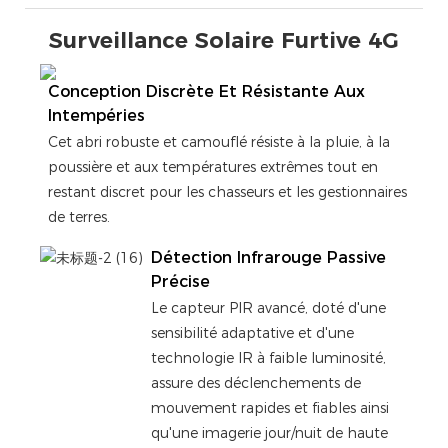
Surveillance Solaire Furtive 4G
Conception Discrète Et Résistante Aux
Intempéries
Cet abri robuste et camouflé résiste à la pluie, à la
poussière et aux températures extrêmes tout en
restant discret pour les chasseurs et les gestionnaires
de terres.
Détection Infrarouge Passive
Précise
Le capteur PIR avancé, doté d'une
sensibilité adaptative et d'une
technologie IR à faible luminosité,
assure des déclenchements de
mouvement rapides et fiables ainsi
qu'une imagerie jour/nuit de haute