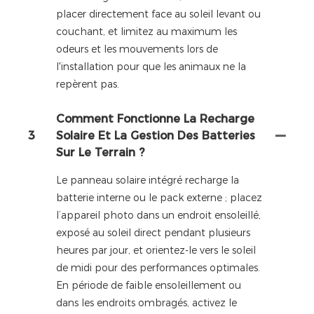
placer directement face au soleil levant ou
couchant, et limitez au maximum les
odeurs et les mouvements lors de
l'installation pour que les animaux ne la
repèrent pas.
Comment Fonctionne La Recharge
3
Solaire Et La Gestion Des Batteries
Sur Le Terrain ?
Le panneau solaire intégré recharge la
batterie interne ou le pack externe ; placez
l’appareil photo dans un endroit ensoleillé,
exposé au soleil direct pendant plusieurs
heures par jour, et orientez-le vers le soleil
de midi pour des performances optimales.
En période de faible ensoleillement ou
dans les endroits ombragés, activez le