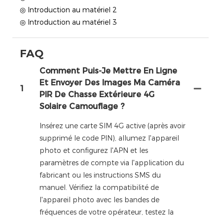
◎ Introduction au matériel 2
◎ Introduction au matériel 3
FAQ
Comment Puis-Je Mettre En Ligne
Et Envoyer Des Images Ma Caméra
1
PIR De Chasse Extérieure 4G
Solaire Camouflage ?
Insérez une carte SIM 4G active (après avoir
supprimé le code PIN), allumez l'appareil
photo et configurez l'APN et les
paramètres de compte via l'application du
fabricant ou les instructions SMS du
manuel. Vérifiez la compatibilité de
l'appareil photo avec les bandes de
fréquences de votre opérateur, testez la