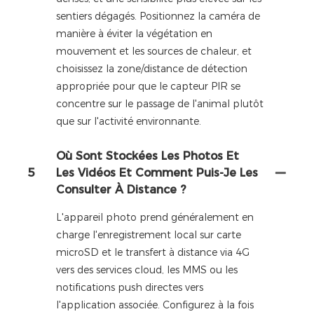
sentiers dégagés. Positionnez la caméra de
manière à éviter la végétation en
mouvement et les sources de chaleur, et
choisissez la zone/distance de détection
appropriée pour que le capteur PIR se
concentre sur le passage de l'animal plutôt
que sur l'activité environnante.
Où Sont Stockées Les Photos Et
5
Les Vidéos Et Comment Puis-Je Les
Consulter À Distance ?
L'appareil photo prend généralement en
charge l'enregistrement local sur carte
microSD et le transfert à distance via 4G
vers des services cloud, les MMS ou les
notifications push directes vers
l'application associée. Configurez à la fois