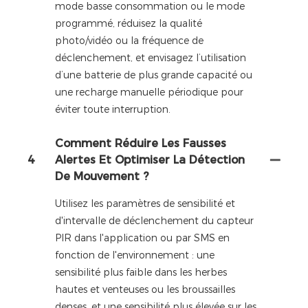
mode basse consommation ou le mode
programmé, réduisez la qualité
photo/vidéo ou la fréquence de
déclenchement, et envisagez l’utilisation
d’une batterie de plus grande capacité ou
une recharge manuelle périodique pour
éviter toute interruption.
Comment Réduire Les Fausses
4
Alertes Et Optimiser La Détection
De Mouvement ?
Utilisez les paramètres de sensibilité et
d'intervalle de déclenchement du capteur
PIR dans l'application ou par SMS en
fonction de l'environnement : une
sensibilité plus faible dans les herbes
hautes et venteuses ou les broussailles
denses, et une sensibilité plus élevée sur les