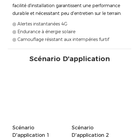
facilité d'installation garantissent une performance
durable et nécessitant peu d'entretien sur le terrain.
◎ Alertes instantanées 4G
◎ Endurance à énergie solaire
◎ Camouflage résistant aux intempéries furtif
Scénario D'application
Scénario
Scénario
D'application 1
D'application 2