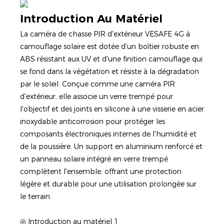
Introduction Au Matériel
La caméra de chasse PIR d'extérieur VESAFE 4G à
camouflage solaire est dotée d'un boîtier robuste en
ABS résistant aux UV et d'une finition camouflage qui
se fond dans la végétation et résiste à la dégradation
par le soleil. Conçue comme une caméra PIR
d'extérieur, elle associe un verre trempé pour
l'objectif et des joints en silicone à une visserie en acier
inoxydable anticorrosion pour protéger les
composants électroniques internes de l'humidité et
de la poussière. Un support en aluminium renforcé et
un panneau solaire intégré en verre trempé
complètent l'ensemble, offrant une protection
légère et durable pour une utilisation prolongée sur
le terrain.
◎ Introduction au matériel 1