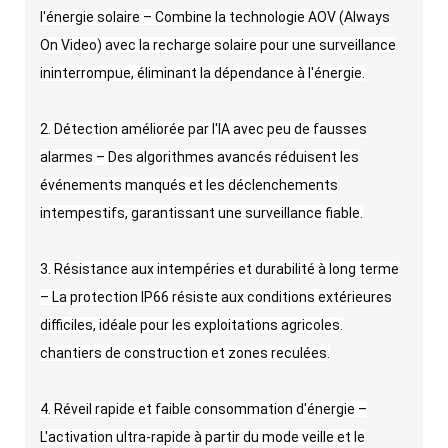
l'énergie solaire – Combine la technologie AOV (Always
On Video) avec la recharge solaire pour une surveillance
ininterrompue, éliminant la dépendance à l'énergie.
2. Détection améliorée par l'IA avec peu de fausses
alarmes – Des algorithmes avancés réduisent les
événements manqués et les déclenchements
intempestifs, garantissant une surveillance fiable.
3. Résistance aux intempéries et durabilité à long terme
– La protection IP66 résiste aux conditions extérieures
difficiles, idéale pour les exploitations agricoles.
chantiers de construction et zones reculées.
4. Réveil rapide et faible consommation d'énergie –
L'activation ultra-rapide à partir du mode veille et le