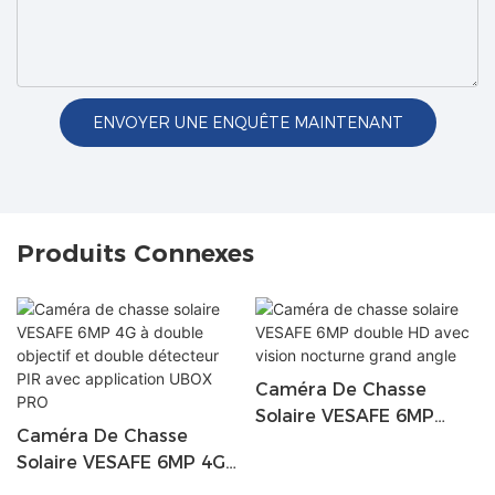
ENVOYER UNE ENQUÊTE MAINTENANT
Produits Connexes
Caméra De Chasse
Solaire VESAFE 6MP
Caméra De Chasse
Double HD Avec Vision
Solaire VESAFE 6MP 4G
Nocturne Grand Angle
À Double Objectif Et