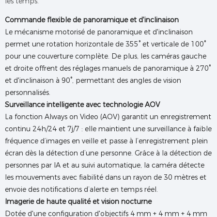
les temps.
Commande flexible de panoramique et d'inclinaison
Le mécanisme motorisé de panoramique et d'inclinaison
permet une rotation horizontale de 355° et verticale de 100°
pour une couverture complète. De plus, les caméras gauche
et droite offrent des réglages manuels de panoramique à 270°
et d'inclinaison à 90°, permettant des angles de vision
personnalisés.
Surveillance intelligente avec technologie AOV
La fonction Always on Video (AOV) garantit un enregistrement
continu 24h/24 et 7j/7 : elle maintient une surveillance à faible
fréquence d’images en veille et passe à l’enregistrement plein
écran dès la détection d’une personne. Grâce à la détection de
personnes par IA et au suivi automatique, la caméra détecte
les mouvements avec fiabilité dans un rayon de 30 mètres et
envoie des notifications d’alerte en temps réel.
Imagerie de haute qualité et vision nocturne
Dotée d'une configuration d'objectifs 4 mm + 4 mm + 4 mm