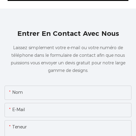
Entrer En Contact Avec Nous
Laissez simplement votre e-mail ou votre numéro de
téléphone dans le formulaire de contact afin que nous
puissions vous envoyer un devis gratuit pour notre large
gamme de designs.
Nom
E-Mail
Teneur