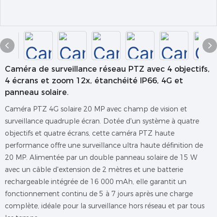
Caméra de surveillance réseau PTZ avec 4 objectifs,
4 écrans et zoom 12x, étanchéité IP66, 4G et
panneau solaire.
Caméra PTZ 4G solaire 20 MP avec champ de vision et
surveillance quadruple écran. Dotée d'un système à quatre
objectifs et quatre écrans, cette caméra PTZ haute
performance offre une surveillance ultra haute définition de
20 MP. Alimentée par un double panneau solaire de 15 W
avec un câble d'extension de 2 mètres et une batterie
rechargeable intégrée de 16 000 mAh, elle garantit un
fonctionnement continu de 5 à 7 jours après une charge
complète, idéale pour la surveillance hors réseau et par tous