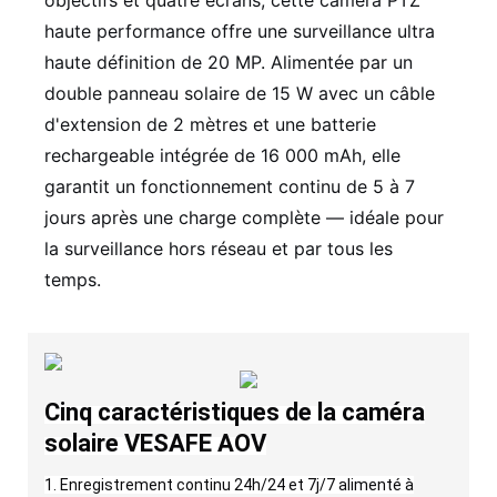
haute performance offre une surveillance ultra
haute définition de 20 MP. Alimentée par un
double panneau solaire de 15 W avec un câble
d'extension de 2 mètres et une batterie
rechargeable intégrée de 16 000 mAh, elle
garantit un fonctionnement continu de 5 à 7
jours après une charge complète — idéale pour
la surveillance hors réseau et par tous les
temps.
Cinq caractéristiques de la caméra
solaire VESAFE AOV
1. Enregistrement continu 24h/24 et 7j/7 alimenté à