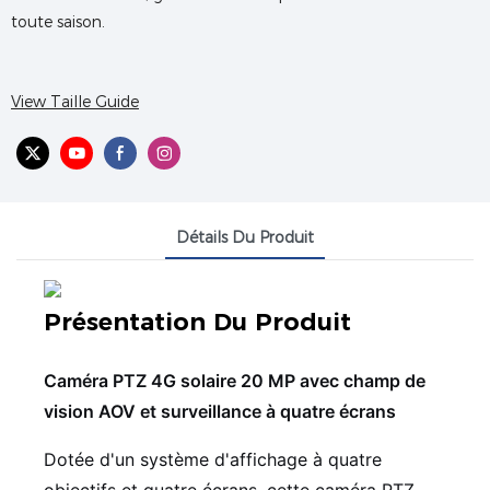
toute saison.
View Taille Guide
Détails Du Produit
Présentation Du Produit
Caméra PTZ 4G solaire 20 MP avec champ de
vision AOV et surveillance à quatre écrans
Dotée d'un système d'affichage à quatre
objectifs et quatre écrans, cette caméra PTZ