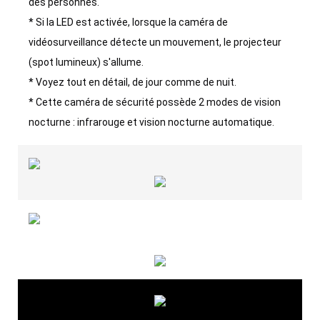
des personnes.
* Si la LED est activée, lorsque la caméra de
vidéosurveillance détecte un mouvement, le projecteur
(spot lumineux) s'allume.
* Voyez tout en détail, de jour comme de nuit.
* Cette caméra de sécurité possède 2 modes de vision
nocturne : infrarouge et vision nocturne automatique.