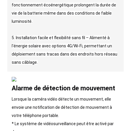
fonctionnement écoénergétique prolongent la durée de
vie de la batterie même dans des conditions de faible
luminosité.
5. Installation facile et flexibilité sans fil – Alimenté à
l'énergie solaire avec options 4G/Wi-Fi, permettant un
déploiement sans tracas dans des endroits hors réseau
sans câblage.
Alarme de détection de mouvement
Lorsque la caméra vidéo détecte un mouvement, elle
envoie une notification de détection de mouvement à
votre téléphone portable.
* Le système de vidéosurveillance peut être activé par