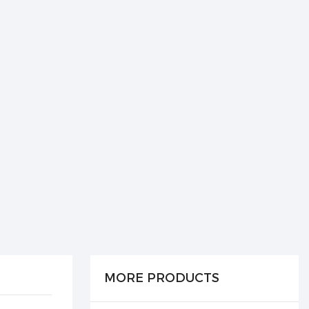
MORE PRODUCTS