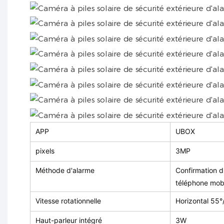
APP
UBOX
pixels
3MP
Méthode d'alarme
Confirmation d
téléphone mob
Vitesse rotationnelle
Horizontal 55°/
Haut-parleur intégré
3W