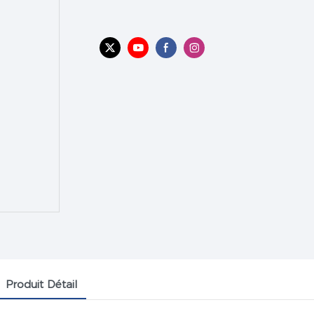
Produit Détail