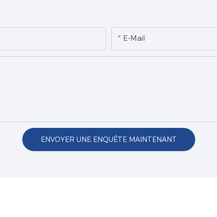
E-Mail
ENVOYER UNE ENQUÊTE MAINTENANT