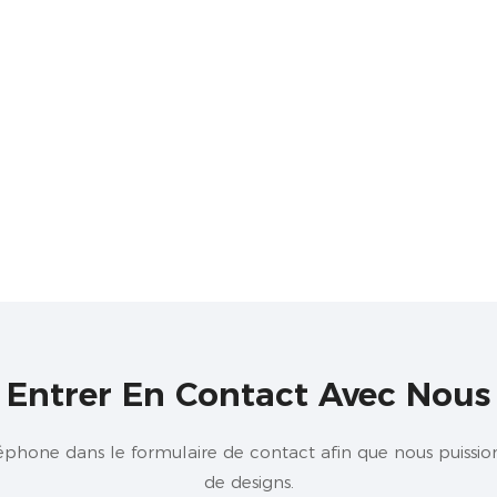
Entrer En Contact Avec Nous
éphone dans le formulaire de contact afin que nous puissio
de designs.