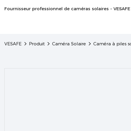
Fournisseur professionnel de caméras solaires - VESAFE
VESAFE
Produit
Caméra Solaire
Caméra à piles so