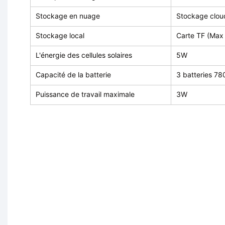
Stockage en nuage
Stockage cloud
Stockage local
Carte TF (Max
L'énergie des cellules solaires
5W
Capacité de la batterie
3 batteries 7
Puissance de travail maximale
3W