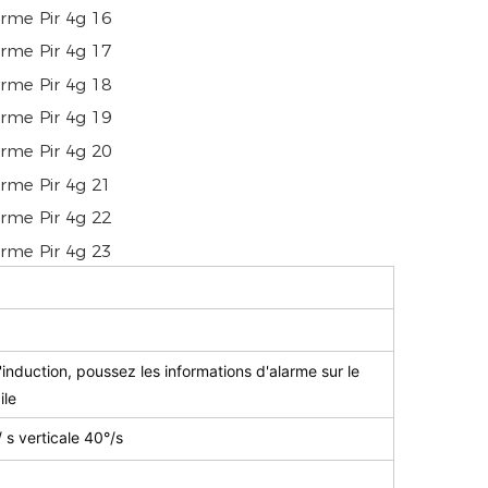
'induction, poussez les informations d'alarme sur le
ile
 s verticale 40°/s