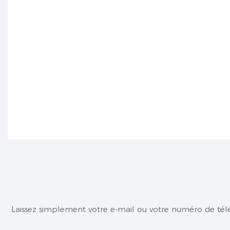
Laissez simplement votre e-mail ou votre numéro de tél