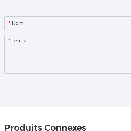
Nom
Teneur
Produits Connexes