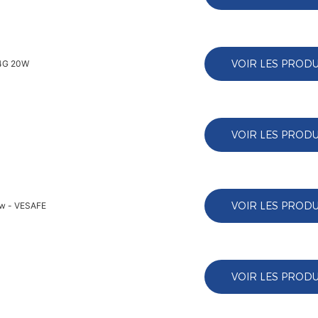
VOIR LES PRODU
 4G 20W
VOIR LES PRODU
VOIR LES PRODU
6w - VESAFE
VOIR LES PRODU