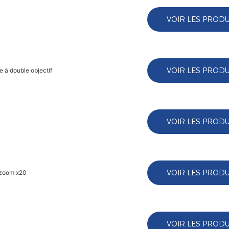
VOIR LES PRODU
VOIR LES PRODU
e à double objectif
VOIR LES PRODU
VOIR LES PRODU
t zoom x20
VOIR LES PRODU