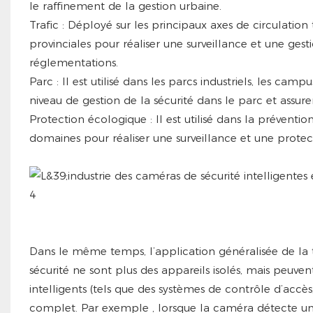
le raffinement de la gestion urbaine.
Trafic : Déployé sur les principaux axes de circulation 
provinciales pour réaliser une surveillance et une gesti
réglementations.
Parc : Il est utilisé dans les parcs industriels, les c
niveau de gestion de la sécurité dans le parc et assure
Protection écologique : Il est utilisé dans la préventio
domaines pour réaliser une surveillance et une prote
Dans le même temps, l’application généralisée de la t
sécurité ne sont plus des appareils isolés, mais peuv
intelligents (tels que des systèmes de contrôle d’accè
complet.
Par exemple
, lorsque la caméra détecte 