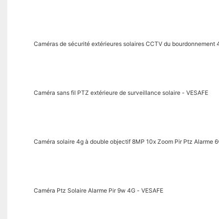
Caméras de sécurité extérieures solaires CCTV du bourdonnement
Caméra sans fil PTZ extérieure de surveillance solaire - VESAFE
Caméra solaire 4g à double objectif 8MP 10x Zoom Pir Ptz Alarme 
Caméra Ptz Solaire Alarme Pir 9w 4G - VESAFE