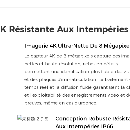
4K Résistante Aux Intempéries
Imagerie 4K Ultra-Nette De 8 Mégapixe
Le capteur 4K de 8 mégapixels capture des ima
nettes et haute résolution, riches en détails,
permettant une identification plus fiable des vis
et des plaques d'immatriculation. Le traitement
temps réel et la diffusion fluide garantissent la c
et l'exploitabilité des enregistrements vidéo et d
preuves, même en cas d'urgence.
Conception Robuste Résist
Aux Intempéries IP66