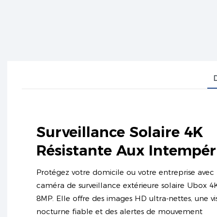
D
Surveillance Solaire 4K
Résistante Aux Intempér
Protégez votre domicile ou votre entreprise avec 
caméra de surveillance extérieure solaire Ubox 4
8MP. Elle offre des images HD ultra-nettes, une vi
nocturne fiable et des alertes de mouvement