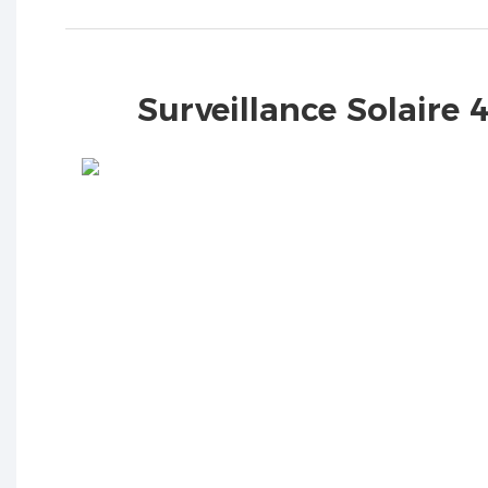
Surveillance Solaire 