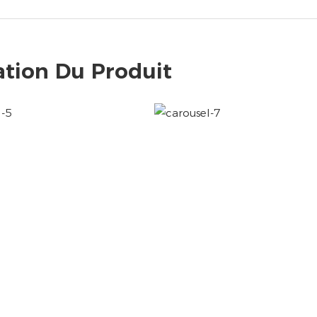
ation Du Produit