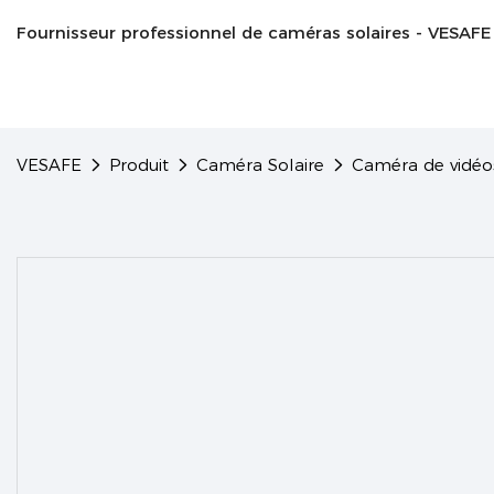
Fournisseur professionnel de caméras solaires - VESAFE
VESAFE
Produit
Caméra Solaire
Caméra de vidéos