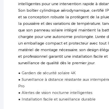
intelligentes pour une intervention rapide à dista
Son boîtier cylindrique aérodynamique, certifié IP
et sa conception robuste la protègent de la pluie
la poussière et des variations de température, tan
que son panneau solaire intégré maintient la batt
chargée pour une autonomie prolongée. Livrée 
un emballage compact et protecteur avec tout 
matériel de montage nécessaire, son design élég
et professionnel garantit une installation facile et
surveillance de qualité dès le premier jour.
● Gardien de sécurité solaire 4K
● Surveillance à distance résistante aux intempéri
Pro
● Alertes de vision nocturne intelligentes
● Installation facile et surveillance durable