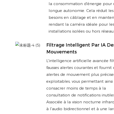
la consommation d'énergie pour
longue autonomie. Cela réduit les
besoins en câblage et en mainte
rendant la caméra idéale pour le
installations isolées ou hors réseau
Filtrage Intelligent Par IA De
Mouvements
L'intelligence artificielle avancée fil
fausses alertes courantes et fournit 
alertes de mouvement plus précise
exploitables, vous permettant ainsi
consacrer moins de temps à la
consultation de notifications inutiles
Associée à la vision nocturne infrar
à l'audio bidirectionnel et à une la