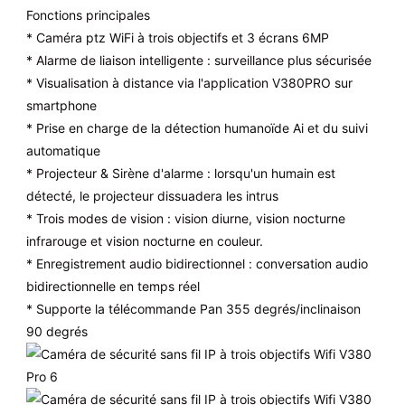
Fonctions principales
* Caméra ptz WiFi à trois objectifs et 3 écrans 6MP
* Alarme de liaison intelligente : surveillance plus sécurisée
* Visualisation à distance via l'application V380PRO sur
smartphone
* Prise en charge de la détection humanoïde Ai et du suivi
automatique
* Projecteur & Sirène d'alarme : lorsqu'un humain est
détecté, le projecteur dissuadera les intrus
* Trois modes de vision : vision diurne, vision nocturne
infrarouge et vision nocturne en couleur.
* Enregistrement audio bidirectionnel : conversation audio
bidirectionnelle en temps réel
* Supporte la télécommande Pan 355 degrés/inclinaison
90 degrés