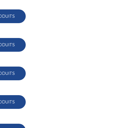
ODUITS
ODUITS
ODUITS
ODUITS