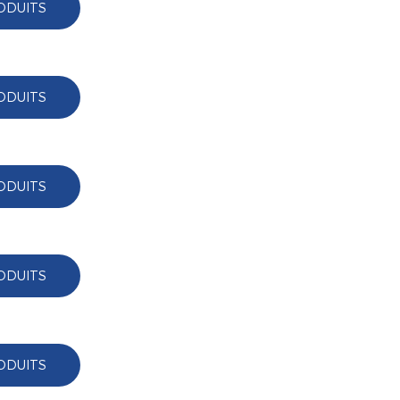
ODUITS
ODUITS
ODUITS
ODUITS
ODUITS