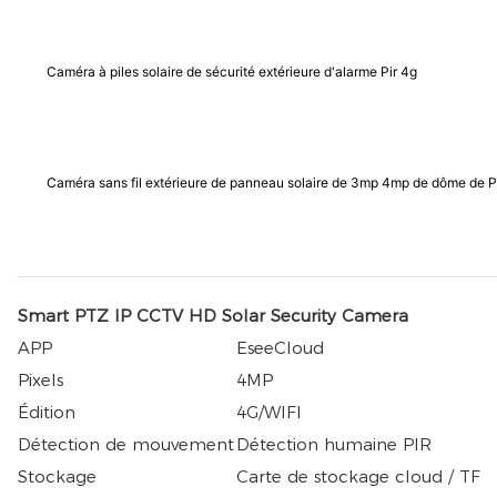
Caméra à piles solaire de sécurité extérieure d'alarme Pir 4g
Caméra sans fil extérieure de panneau solaire de 3mp 4mp de dôme de P
Smart PTZ IP CCTV HD Solar Security Camera
APP
EseeCloud
Pixels
4MP
Édition
4G/WIFI
Détection de mouvement
Détection humaine PIR
Stockage
Carte de stockage cloud / TF