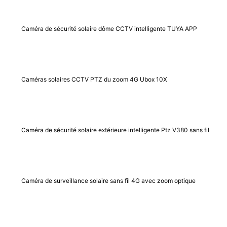
Caméra de sécurité solaire dôme CCTV intelligente TUYA APP
Caméras solaires CCTV PTZ du zoom 4G Ubox 10X
Caméra de sécurité solaire extérieure intelligente Ptz V380 sans fil
Caméra de surveillance solaire sans fil 4G avec zoom optique