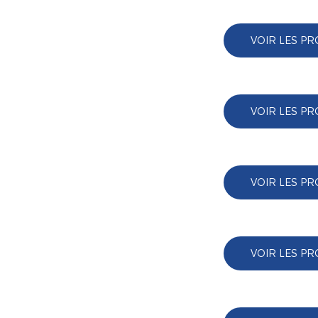
VOIR LES PR
VOIR LES PR
VOIR LES PR
VOIR LES PR