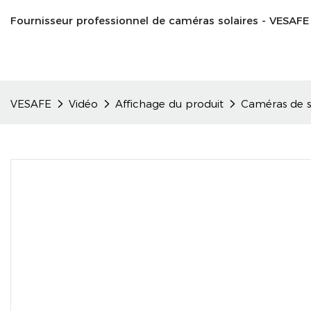
Fournisseur professionnel de caméras solaires - VESAFE
VESAFE
Vidéo
Affichage du produit
Caméras de s