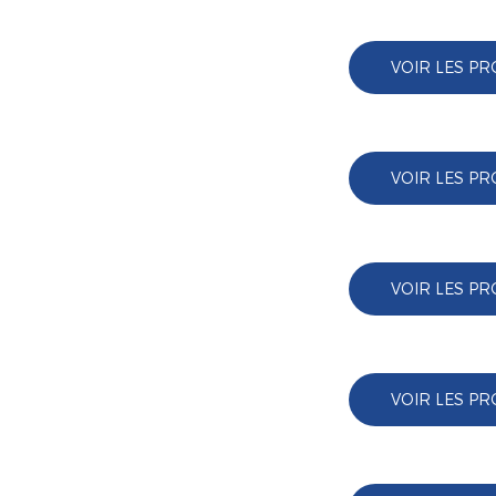
VOIR LES PR
VOIR LES PR
VOIR LES PR
VOIR LES PR