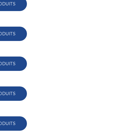
ODUITS
ODUITS
ODUITS
ODUITS
ODUITS