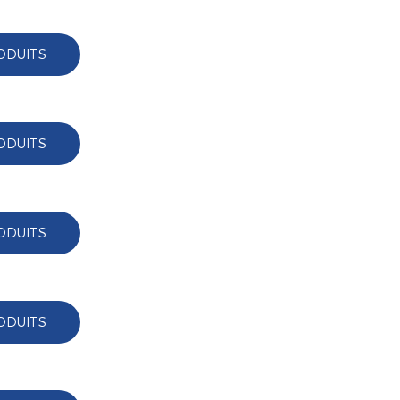
ODUITS
ODUITS
ODUITS
ODUITS