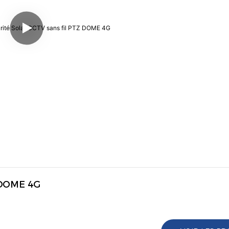
 DOME 4G