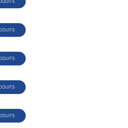
ODUITS
ODUITS
ODUITS
ODUITS
ODUITS