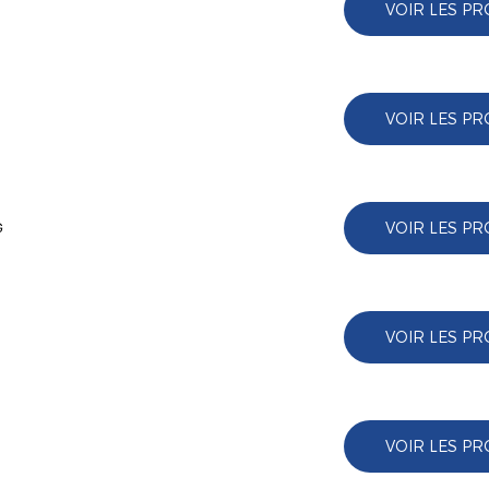
VOIR LES PR
VOIR LES PR
VOIR LES PR
G
VOIR LES PR
VOIR LES PR