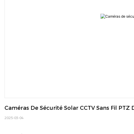
Caméras De Sécurité Solar CCTV Sans Fil PTZ
2025-03-04