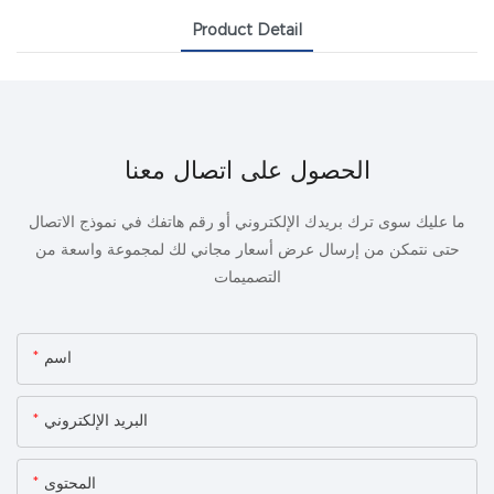
Product Detail
الحصول على اتصال معنا
ما عليك سوى ترك بريدك الإلكتروني أو رقم هاتفك في نموذج الاتصال
حتى نتمكن من إرسال عرض أسعار مجاني لك لمجموعة واسعة من
التصميمات
اسم
البريد الإلكتروني
المحتوى