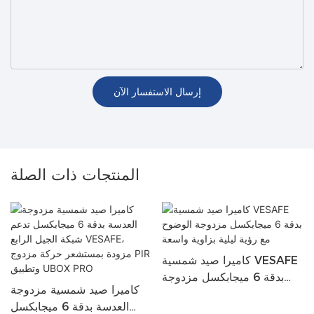
إرسال الاستفسار الآن
المنتجات ذات الصلة
كاميرا صيد شمسية VESAFE
بدقة 6 ميجابكسل مزدوجة
كاميرا صيد شمسية مزدوجة
الوضوح مع رؤية ليلية بزاوية
العدسة بدقة 6 ميجابكسل
واسعة