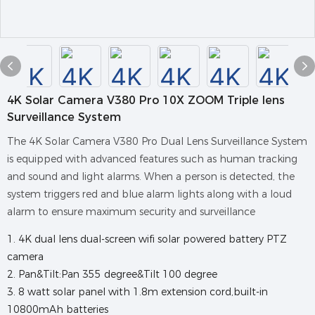
4K Solar Camera V380 Pro 10X ZOOM Triple lens
Surveillance System
The 4K Solar Camera V380 Pro Dual Lens Surveillance System
is equipped with advanced features such as human tracking
and sound and light alarms. When a person is detected, the
system triggers red and blue alarm lights along with a loud
alarm to ensure maximum security and surveillance
1. 4K dual lens dual-screen wifi solar powered battery PTZ
camera
2. Pan&Tilt:Pan 355 degree&Tilt 100 degree
3. 8 watt solar panel with 1.8m extension cord,built-in
10800mAh batteries