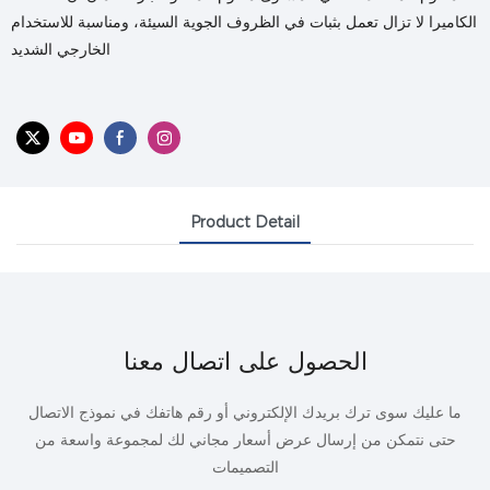
الكاميرا لا تزال تعمل بثبات في الظروف الجوية السيئة، ومناسبة للاستخدام
الخارجي الشديد
Product Detail
الحصول على اتصال معنا
ما عليك سوى ترك بريدك الإلكتروني أو رقم هاتفك في نموذج الاتصال
حتى نتمكن من إرسال عرض أسعار مجاني لك لمجموعة واسعة من
التصميمات