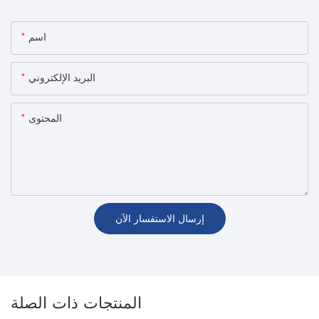
اسم
البريد الإلكتروني
المحتوى
إرسال الاستفسار الآن
المنتجات ذات الصلة