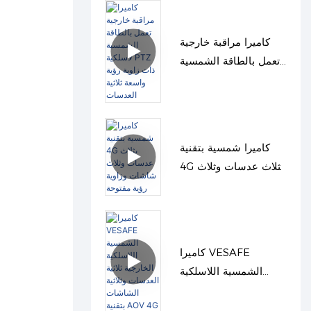
كاميرا مراقبة خارجية
تعمل بالطاقة الشمسية
لاسلكية PTZ ذات زاوية
رؤية واسعة ثلاثية
العدسات
كاميرا شمسية بتقنية
4G بثلاث عدسات وثلاث
شاشات وزاوية رؤية
مفتوحة
كاميرا VESAFE
الشمسية اللاسلكية
الخارجية ثلاثية العدسات
وثلاثية الشاشات بتقنية