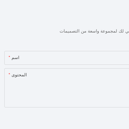
ني لك لمجموعة واسعة من التصميمات
اسم
المحتوى