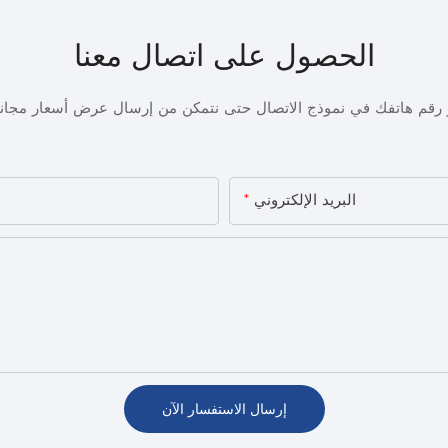
الحصول على اتصال معنا
أو رقم هاتفك في نموذج الاتصال حتى نتمكن من إرسال عرض أسعار مجا
البريد الإلكتروني
إرسال الاستفسار الآن