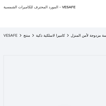
المورد المحترف للكاميرات الشمسية - VESAFE
سة مزدوجة لأمن المنزل
كاميرا لاسلكية ذكية
منتج
VESAFE