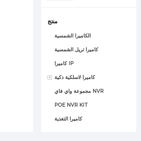
AOV 4G
منتج
الكاميرا الشمسية
كاميرا تريل الشمسية
كاميرا IP
+
كاميرا لاسلكية ذكية
مجموعة واي فاي NVR
كاميرا السيارة
POE NVR KIT
كاميرا التغذية