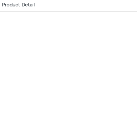
Product Detail