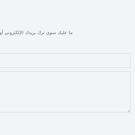
ما عليك سوى ترك بريدك الإلكتروني 