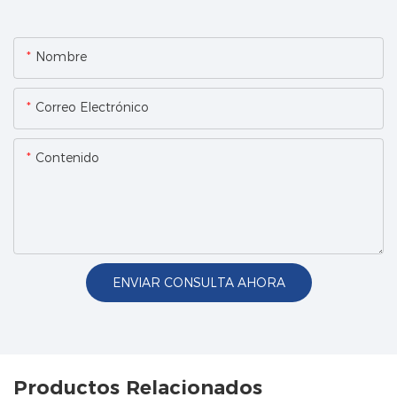
Nombre
Correo Electrónico
Contenido
ENVIAR CONSULTA AHORA
Productos Relacionados