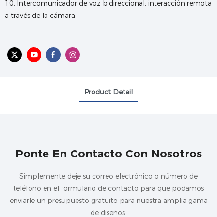
10. Intercomunicador de voz bidireccional: interacción remota
a través de la cámara
Product Detail
Ponte En Contacto Con Nosotros
Simplemente deje su correo electrónico o número de
teléfono en el formulario de contacto para que podamos
enviarle un presupuesto gratuito para nuestra amplia gama
de diseños.