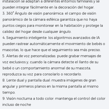
instalación se adaptan a diferentes entornos familiares y se
pueden integrar fácilmente en la decoración del hogar.
3. 360° Ángulo de visión panorámica: el campo de visión
panorámico de la cámara esférica garantiza que no haya
puntos ciegos para monitorear en la habitación y protege la
calidez del hogar desde cualquier ángulo.
4. Seguimiento inteligente: los algoritmos avanzados de IA
pueden rastrear automáticamente el movimiento de bebés o
mascotas, lo que hace que el seguimiento sea más preciso.
5. Alertas de voz personalizadas: puede grabar mensajes de
voz exclusivos y, cuando la cámara detecte el llanto de su
bebé o un comportamiento anormal de su mascota,
reproduzca su voz para consolarlo o recordarlo.
8. Lente dual y pantalla dual: muestra imágenes de gran
angular y primeros planos en la misma pantalla al mismo
tiempo.
9. Visión nocturna a todo color: mantenga el control del color
incluso de noche