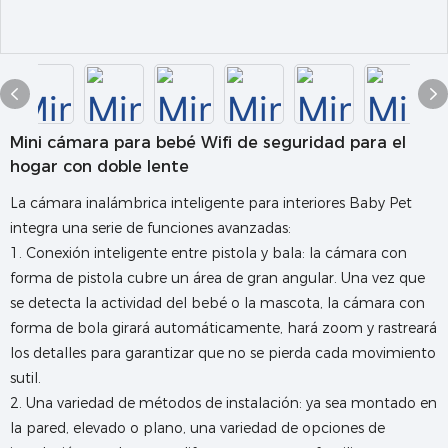
Mini cámara para bebé Wifi de seguridad para el
hogar con doble lente
La cámara inalámbrica inteligente para interiores Baby Pet
integra una serie de funciones avanzadas:
1. Conexión inteligente entre pistola y bala: la cámara con
forma de pistola cubre un área de gran angular. Una vez que
se detecta la actividad del bebé o la mascota, la cámara con
forma de bola girará automáticamente, hará zoom y rastreará
los detalles para garantizar que no se pierda cada movimiento
sutil.
2. Una variedad de métodos de instalación: ya sea montado en
la pared, elevado o plano, una variedad de opciones de