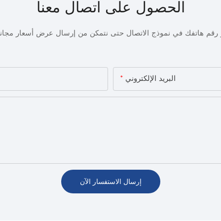
الحصول على اتصال معنا
أو رقم هاتفك في نموذج الاتصال حتى نتمكن من إرسال عرض أسعار مجا
البريد الإلكتروني
إرسال الاستفسار الآن