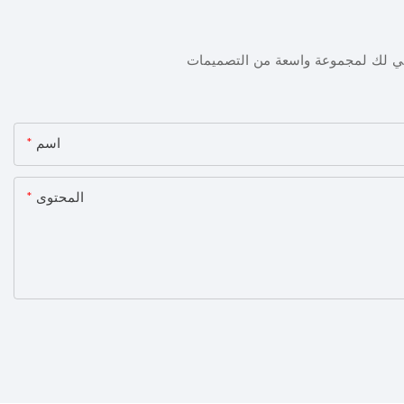
ني لك لمجموعة واسعة من التصميمات
اسم
المحتوى