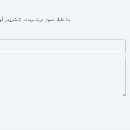
ما عليك سوى ترك بريدك الإلكتروني 