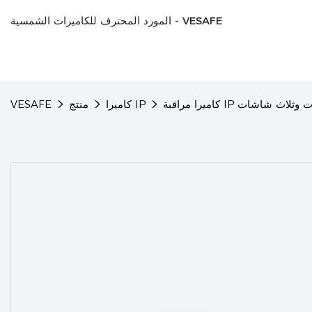
المورد المحترف للكاميرات الشمسية - VESAFE
كاميرا IP
منتج
VESAFE