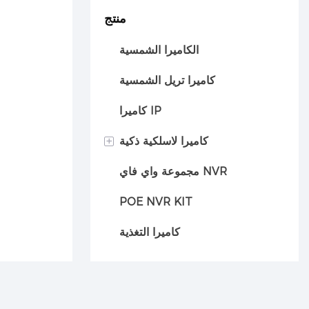
منتج
الكاميرا الشمسية
كاميرا تريل الشمسية
كاميرا IP
+
كاميرا لاسلكية ذكية
مجموعة واي فاي NVR
كاميرا السيارة
POE NVR KIT
كاميرا التغذية