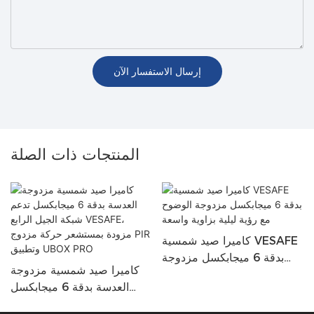
إرسال الاستفسار الآن
المنتجات ذات الصلة
كاميرا صيد شمسية VESAFE
بدقة 6 ميجابكسل مزدوجة
كاميرا صيد شمسية مزدوجة
الوضوح مع رؤية ليلية بزاوية
العدسة بدقة 6 ميجابكسل
واسعة
تدعم شبكة الجيل الرابع