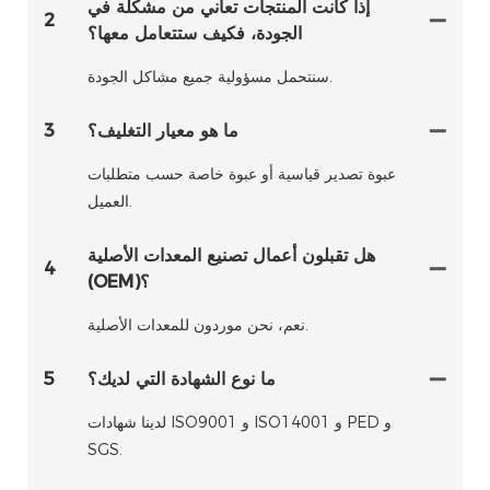
إذا كانت المنتجات تعاني من مشكلة في
2
الجودة، فكيف ستتعامل معها؟
سنتحمل مسؤولية جميع مشاكل الجودة.
ما هو معيار التغليف؟
3
عبوة تصدير قياسية أو عبوة خاصة حسب متطلبات
العميل.
هل تقبلون أعمال تصنيع المعدات الأصلية
4
(OEM)؟
نعم، نحن موردون للمعدات الأصلية.
ما نوع الشهادة التي لديك؟
5
لدينا شهادات ISO9001 و ISO14001 و PED و
SGS.