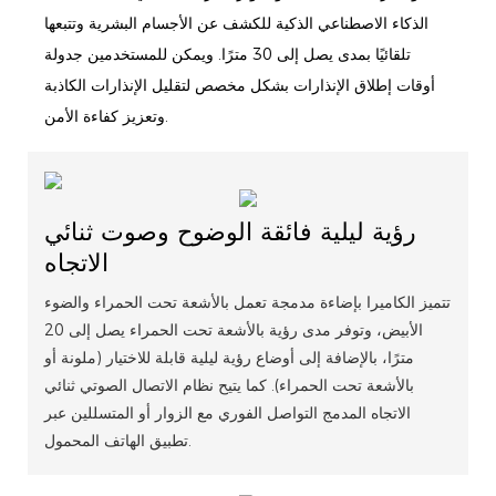
الذكاء الاصطناعي الذكية للكشف عن الأجسام البشرية وتتبعها
تلقائيًا بمدى يصل إلى 30 مترًا. ويمكن للمستخدمين جدولة
أوقات إطلاق الإنذارات بشكل مخصص لتقليل الإنذارات الكاذبة
وتعزيز كفاءة الأمن.
رؤية ليلية فائقة الوضوح وصوت ثنائي
الاتجاه
تتميز الكاميرا بإضاءة مدمجة تعمل بالأشعة تحت الحمراء والضوء
الأبيض، وتوفر مدى رؤية بالأشعة تحت الحمراء يصل إلى 20
مترًا، بالإضافة إلى أوضاع رؤية ليلية قابلة للاختيار (ملونة أو
بالأشعة تحت الحمراء). كما يتيح نظام الاتصال الصوتي ثنائي
الاتجاه المدمج التواصل الفوري مع الزوار أو المتسللين عبر
تطبيق الهاتف المحمول.