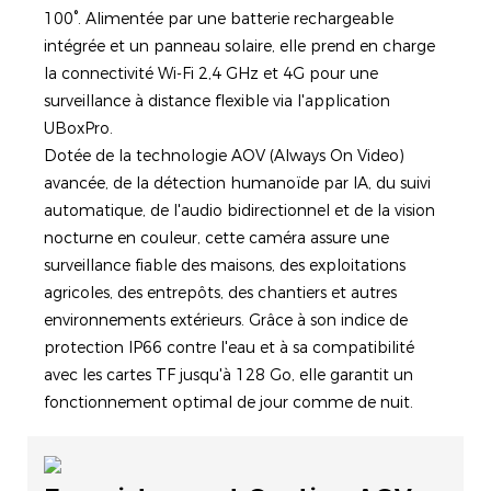
100°. Alimentée par une batterie rechargeable
intégrée et un panneau solaire, elle prend en charge
la connectivité Wi-Fi 2,4 GHz et 4G pour une
surveillance à distance flexible via l'application
UBoxPro.
Dotée de la technologie AOV (Always On Video)
avancée, de la détection humanoïde par IA, du suivi
automatique, de l'audio bidirectionnel et de la vision
nocturne en couleur, cette caméra assure une
surveillance fiable des maisons, des exploitations
agricoles, des entrepôts, des chantiers et autres
environnements extérieurs. Grâce à son indice de
protection IP66 contre l'eau et à sa compatibilité
avec les cartes TF jusqu'à 128 Go, elle garantit un
fonctionnement optimal de jour comme de nuit.