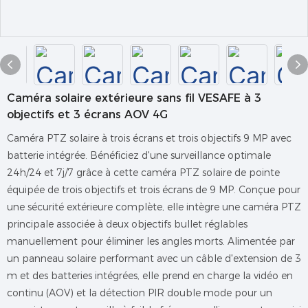
Caméra solaire extérieure sans fil VESAFE à 3
objectifs et 3 écrans AOV 4G
Caméra PTZ solaire à trois écrans et trois objectifs 9 MP avec
batterie intégrée. Bénéficiez d'une surveillance optimale
24h/24 et 7j/7 grâce à cette caméra PTZ solaire de pointe
équipée de trois objectifs et trois écrans de 9 MP. Conçue pour
une sécurité extérieure complète, elle intègre une caméra PTZ
principale associée à deux objectifs bullet réglables
manuellement pour éliminer les angles morts. Alimentée par
un panneau solaire performant avec un câble d'extension de 3
m et des batteries intégrées, elle prend en charge la vidéo en
continu (AOV) et la détection PIR double mode pour un