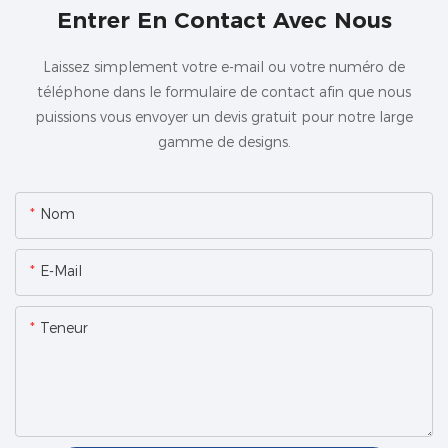
Entrer En Contact Avec Nous
Laissez simplement votre e-mail ou votre numéro de
téléphone dans le formulaire de contact afin que nous
puissions vous envoyer un devis gratuit pour notre large
gamme de designs.
Nom
E-Mail
Teneur