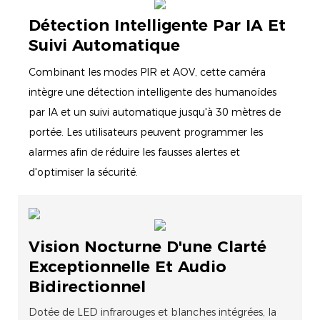
Détection Intelligente Par IA Et
Suivi Automatique
Combinant les modes PIR et AOV, cette caméra
intègre une détection intelligente des humanoïdes
par IA et un suivi automatique jusqu'à 30 mètres de
portée. Les utilisateurs peuvent programmer les
alarmes afin de réduire les fausses alertes et
d'optimiser la sécurité.
Vision Nocturne D'une Clarté
Exceptionnelle Et Audio
Bidirectionnel
Dotée de LED infrarouges et blanches intégrées, la