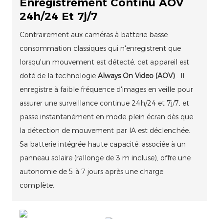
Enregistrement Continu AOV
24h/24 Et 7j/7
Contrairement aux caméras à batterie basse
consommation classiques qui n'enregistrent que
lorsqu'un mouvement est détecté, cet appareil est
doté de la technologie
Always On Video (AOV)
. Il
enregistre à faible fréquence d'images en veille pour
assurer une surveillance continue 24h/24 et 7j/7, et
passe instantanément en mode plein écran dès que
la détection de mouvement par IA est déclenchée.
Sa batterie intégrée haute capacité, associée à un
panneau solaire (rallonge de 3 m incluse), offre une
autonomie de 5 à 7 jours après une charge
complète.