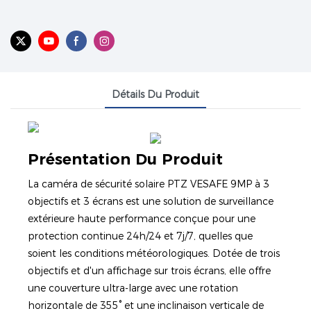
Détails Du Produit
Présentation Du Produit
La caméra de sécurité solaire PTZ VESAFE 9MP à 3
objectifs et 3 écrans est une solution de surveillance
extérieure haute performance conçue pour une
protection continue 24h/24 et 7j/7, quelles que
soient les conditions météorologiques. Dotée de trois
objectifs et d'un affichage sur trois écrans, elle offre
une couverture ultra-large avec une rotation
horizontale de 355° et une inclinaison verticale de