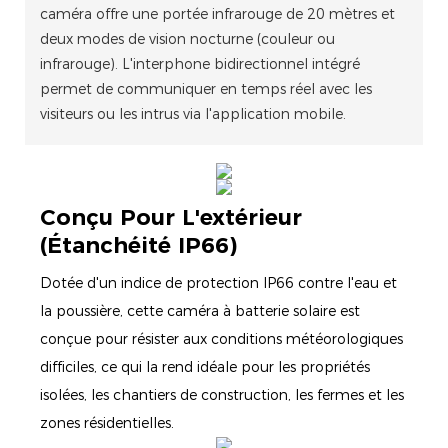
caméra offre une portée infrarouge de 20 mètres et
deux modes de vision nocturne (couleur ou
infrarouge). L'interphone bidirectionnel intégré
permet de communiquer en temps réel avec les
visiteurs ou les intrus via l'application mobile.
Conçu Pour L'extérieur
(étanchéité IP66)
Dotée d'un indice de protection IP66 contre l'eau et
la poussière, cette caméra à batterie solaire est
conçue pour résister aux conditions météorologiques
difficiles, ce qui la rend idéale pour les propriétés
isolées, les chantiers de construction, les fermes et les
zones résidentielles.