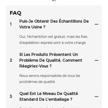
FAQ
Puis-Je Obtenir Des Échantillons De
1
Votre Usine ?
Oui, l'échantillon est gratuit, mais les frais
d'expédition express sont à votre charge.
Si Les Produits Présentent Un
2
Problème De Qualité, Comment
Réagiriez-Vous ?
Nous serons responsables de tous les
problèmes de qualité.
Quel Est Le Niveau De Qualité
3
Standard De L'emballage ?