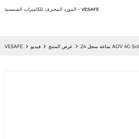
المورد المحترف للكاميرات الشمسية - VESAFE
AOV 4G Solar 
عرض المنتج
فيديو
VESAFE