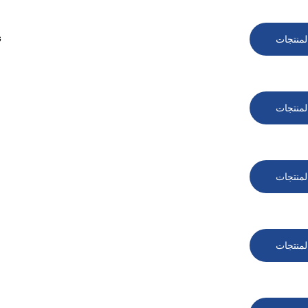
لمنتجات
كامي
لمنتجات
لمنتجات
لمنتجات