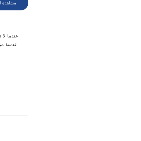
مشاهدة ا
عندما لا 