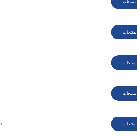
لمنتجات
لمنتجات
لمنتجات
لمنتجات
لمنتجات
كا