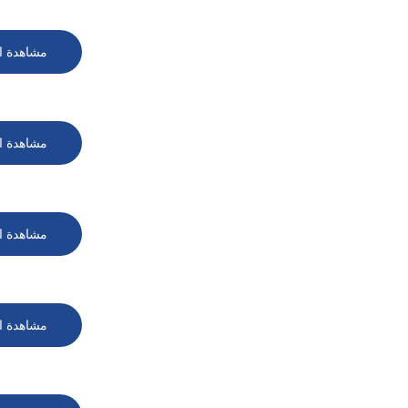
مشاهدة ا
مشاهدة ا
مشاهدة ا
مشاهدة ا