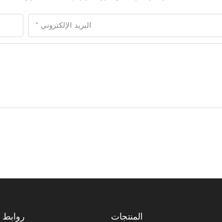
البريد الإلكتروني
المنتجات
روابط