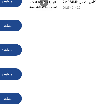
مشاهدة ا
2MP/4MP كاميرا تعمل
بالطاقة الشمسية
2025
01
22
مشاهدة ا
مشاهدة ا
مشاهدة ا
مشاهدة ا