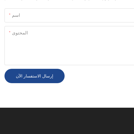
اسم
المحتوى
إرسال الاستفسار الآن