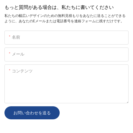
もっと質問がある場合は、私たちに書いてください
私たちの幅広いデザインのための無料見積もりをあなたに送ることができる
ように、あなたのEメールまたは電話番号を連絡フォームに残すだけです。
名前
メール
コンテンツ
お問い合わせを送る