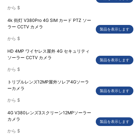
から
$
4k 街灯 V380Pro 4G SIM カード PTZ ソー
ラー CCTV カメラ
製品を表示します
から
$
HD 4MP ワイヤレス屋外 4G セキュリティ
ソーラー CCTV カメラ
製品を表示します
から
$
トリプルレンズ12MP屋外ソレア4Gソーラ
ーカメラ
製品を表示します
から
$
4G V380レンズ3スクリーン12MPソーラー
カメラ
製品を表示します
から
$