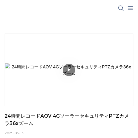
24時間レコードAOV 4GソーラーセキュリティPTZカメ
ラ36xズーム
2025-03-19