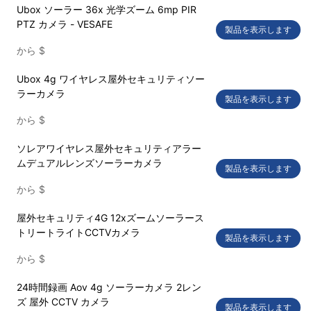
Ubox ソーラー 36x 光学ズーム 6mp PIR
PTZ カメラ - VESAFE
製品を表示します
から
$
Ubox 4g ワイヤレス屋外セキュリティソー
ラーカメラ
製品を表示します
から
$
ソレアワイヤレス屋外セキュリティアラー
ムデュアルレンズソーラーカメラ
製品を表示します
から
$
屋外セキュリティ4G 12xズームソーラース
トリートライトCCTVカメラ
製品を表示します
から
$
24時間録画 Aov 4g ソーラーカメラ 2レン
ズ 屋外 CCTV カメラ
製品を表示します