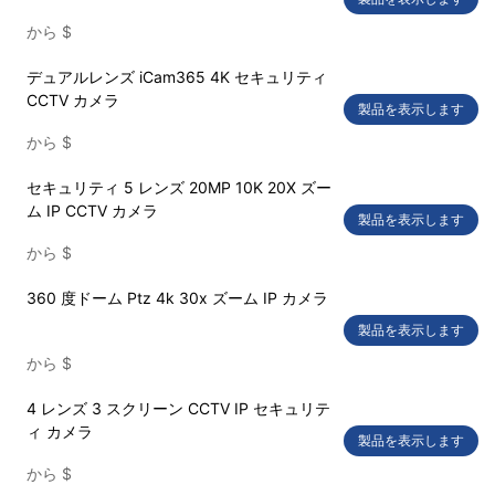
から
$
デュアルレンズ iCam365 4K セキュリティ
CCTV カメラ
製品を表示します
から
$
セキュリティ 5 レンズ 20MP 10K 20X ズー
ム IP CCTV カメラ
製品を表示します
から
$
360 度ドーム Ptz 4k 30x ズーム IP カメラ
製品を表示します
から
$
4 レンズ 3 スクリーン CCTV IP セキュリテ
ィ カメラ
製品を表示します
から
$