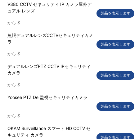
V380 CCTV セキュリティ IP カメラ屋外デ
ュアル レンズ
製品を表示します
から
$
魚眼デュアルレンズCCTVセキュリティカメ
ラ
製品を表示します
から
$
デュアルレンズPTZ CCTV IPセキュリティ
カメラ
製品を表示します
から
$
Yoosee PTZ De 監視セキュリティカメラ
製品を表示します
から
$
OKAM Surveillance スマート HD CCTV セ
キュリティ カメラ
製品を表示します