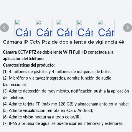
Cámara IP Cctv Ptz de doble lente de vigilancia 4k
Cámara CCTV PTZ de doble lente WiFi Full HD conectada a la
aplicación del teléfono
Características del producto:
(1) 4 millones de pistolas y 4 millones de máquinas de bolas;
(2) Micrófono y altavoz integrados, admite función de audio
bidireccional;
(3) Admite detección de movimiento, notificación push a la aplicación
del teléfono;
(4) Admite tarjeta TF (máximo 128 GB) y almacenamiento en la nube;
(5) Admite visualización remota en iOS o Android;
(6) Admite visión nocturna a todo color/IR;
(7) IP65 a prueba de agua, se puede usar en interiores y exteriores.