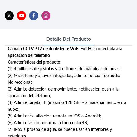
Detalle Del Producto
Cámara CCTV PTZ de doble lente WiFi Full HD conectada a la
aplicación del teléfono
Características del producto:
(1) 4 millones de pistolas y 4 millones de máquinas de bolas;
(2) Micrófono y altavoz integrados, admite función de audio
bidireccional;
(3) Admite detección de movimiento, notificación push a la
aplicación del teléfono;
(4) Admite tarjeta TF (máximo 128 GB) y almacenamiento en la
nube;
(5) Admite visualización remota en iOS o Android;
(6) Admite visión nocturna a todo color/IR;
(7) IP65 a prueba de agua, se puede usar en interiores y
exteriores.