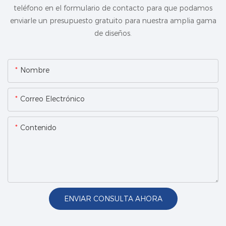
teléfono en el formulario de contacto para que podamos
enviarle un presupuesto gratuito para nuestra amplia gama
de diseños.
Nombre
Correo Electrónico
Contenido
ENVIAR CONSULTA AHORA