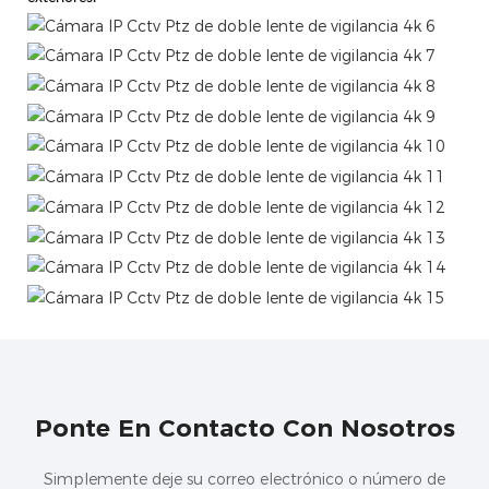
Ponte En Contacto Con Nosotros
Simplemente deje su correo electrónico o número de