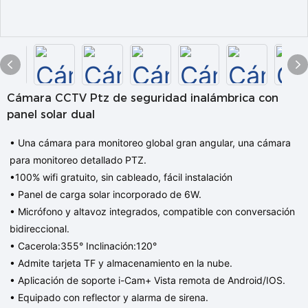
Cámara CCTV Ptz de seguridad inalámbrica con
panel solar dual
• Una cámara para monitoreo global gran angular, una cámara
para monitoreo detallado PTZ.
•100% wifi gratuito, sin cableado, fácil instalación
• Panel de carga solar incorporado de 6W.
• Micrófono y altavoz integrados, compatible con conversación
bidireccional.
• Cacerola:355° Inclinación:120°
• Admite tarjeta TF y almacenamiento en la nube.
• Aplicación de soporte
i-Cam+
Vista remota de Android/IOS.
• Equipado con reflector y alarma de sirena.