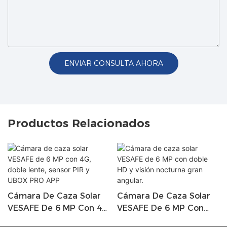
ENVIAR CONSULTA AHORA
Productos Relacionados
Cámara De Caza Solar
Cámara De Caza Solar
VESAFE De 6 MP Con 4G,
VESAFE De 6 MP Con
Doble Lente, Sensor PIR
Doble HD Y Visión