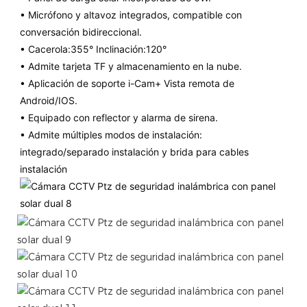
• Micrófono y altavoz integrados, compatible con
conversación bidireccional.
• Cacerola:355° Inclinación:120°
• Admite tarjeta TF y almacenamiento en la nube.
• Aplicación de soporte
i-Cam+
Vista remota de
Android/IOS.
• Equipado con reflector y alarma de sirena.
• Admite múltiples modos de instalación:
integrado/separado
instalación
y brida para cables
instalación