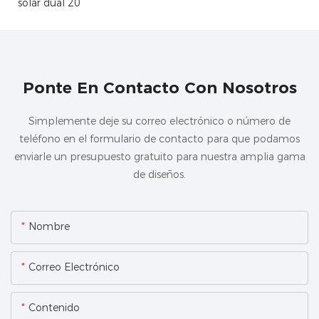
Ponte En Contacto Con Nosotros
Simplemente deje su correo electrónico o número de
teléfono en el formulario de contacto para que podamos
enviarle un presupuesto gratuito para nuestra amplia gama
de diseños.
Nombre
Correo Electrónico
Contenido