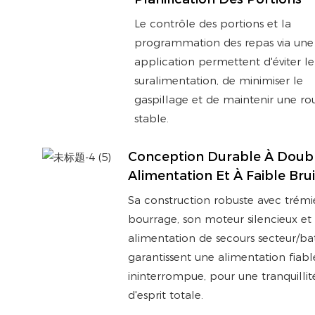
Le contrôle des portions et la
programmation des repas via une
application permettent d'éviter le
suralimentation, de minimiser le
gaspillage et de maintenir une ro
stable.
Conception Durable À Doub
Alimentation Et À Faible Brui
Sa construction robuste avec trémie
bourrage, son moteur silencieux et
alimentation de secours secteur/bat
garantissent une alimentation fiabl
ininterrompue, pour une tranquillit
d'esprit totale.