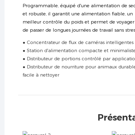
Programmable, équipé d'une alimentation de se
et robuste, il garantit une alimentation fiable, un
meilleur contrôle du poids et permet de voyager
de passer de longues journées de travail sans stres
● Concentrateur de flux de caméras intelligentes
● Station d'alimentation compacte et minimalist
● Distributeur de portions contrôlé par applicati
● Distributeur de nourriture pour animaux durabl
facile à nettoyer
Présent