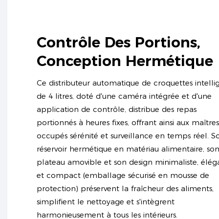
Contrôle Des Portions,
Conception Hermétique
Ce distributeur automatique de croquettes intelli
de 4 litres, doté d'une caméra intégrée et d'une
application de contrôle, distribue des repas
portionnés à heures fixes, offrant ainsi aux maîtres
occupés sérénité et surveillance en temps réel. S
réservoir hermétique en matériau alimentaire, so
plateau amovible et son design minimaliste, élég
et compact (emballage sécurisé en mousse de
protection) préservent la fraîcheur des aliments,
simplifient le nettoyage et s'intègrent
harmonieusement à tous les intérieurs.