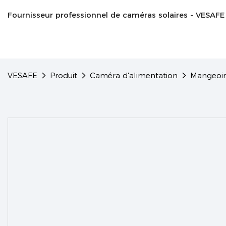
Fournisseur professionnel de caméras solaires - VESAFE
VESAFE
Produit
Caméra d'alimentation
Mangeoire