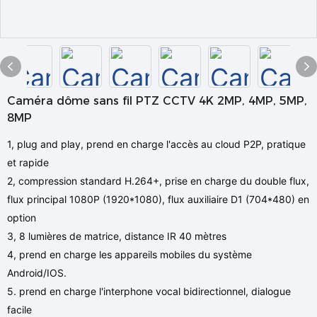
Caméra dôme sans fil PTZ CCTV 4K 2MP, 4MP, 5MP,
8MP
1, plug and play, prend en charge l'accès au cloud P2P, pratique
et rapide
2, compression standard H.264+, prise en charge du double flux,
flux principal 1080P (1920*1080), flux auxiliaire D1 (704*480) en
option
3, 8 lumières de matrice, distance IR 40 mètres
4, prend en charge les appareils mobiles du système
Android/IOS.
5. prend en charge l'interphone vocal bidirectionnel, dialogue
facile