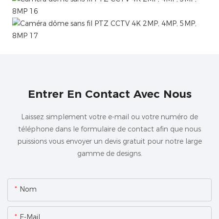
Entrer En Contact Avec Nous
Laissez simplement votre e-mail ou votre numéro de
téléphone dans le formulaire de contact afin que nous
puissions vous envoyer un devis gratuit pour notre large
gamme de designs.
Nom
E-Mail