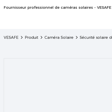
Fournisseur professionnel de caméras solaires - VESAFE
VESAFE
Produit
Caméra Solaire
Sécurité solaire