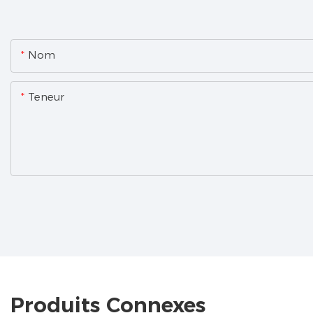
Nom
Teneur
Produits Connexes