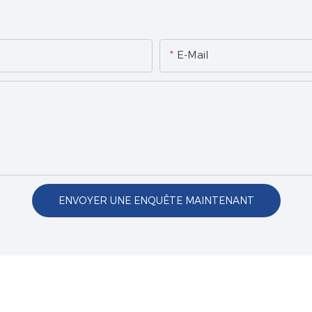
E-Mail
ENVOYER UNE ENQUÊTE MAINTENANT