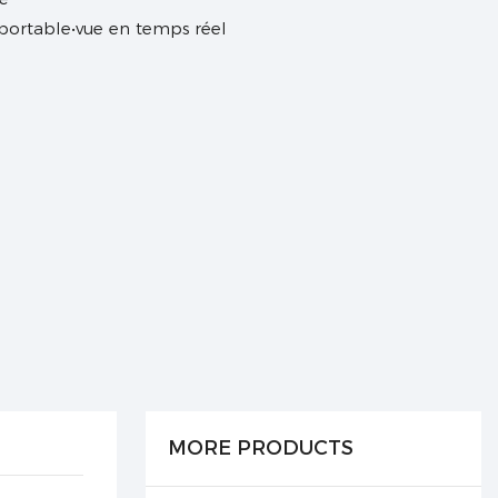
 portable•vue en temps réel
MORE PRODUCTS