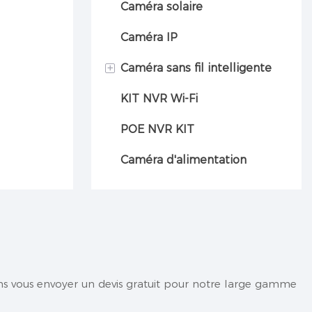
Caméra solaire
Caméra IP
+
Caméra sans fil intelligente
KIT NVR Wi-Fi
Caméra automobile
POE NVR KIT
Caméra d'alimentation
ns vous envoyer un devis gratuit pour notre large gamme