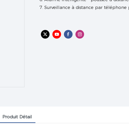
7. Surveillance à distance par téléphone
Produit Détail