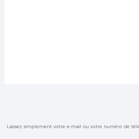
Laissez simplement votre e-mail ou votre numéro de tél