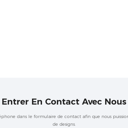
Entrer En Contact Avec Nous
éphone dans le formulaire de contact afin que nous puissio
de designs.