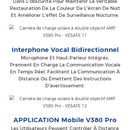
Dans L'obscurité Pour Maintenir La Véritable
Restauration De La Couleur De L'écran De Nuit
Et Améliorer L'effet De Surveillance Nocturne.
Interphone Vocal Bidirectionnel
Microphone Et Haut-Parleur Intégrés,
Prennent En Charge La Communication Vocale
En Temps Réel, Facilitent La Communication À
Distance Ou Émettent Des Instructions
D'avertissement.
APPLICATION Mobile V380 Pro
Les Utilisateurs Peuvent Contrôler À Distance