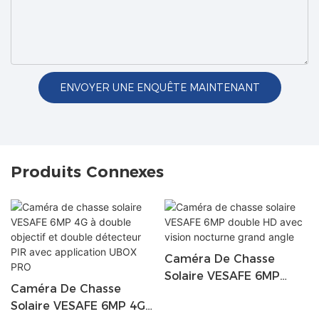
ENVOYER UNE ENQUÊTE MAINTENANT
Produits Connexes
Caméra De Chasse
Solaire VESAFE 6MP
Caméra De Chasse
Double HD Avec Vision
Solaire VESAFE 6MP 4G
Nocturne Grand Angle