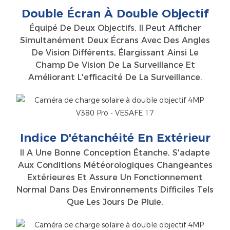
Double Écran À Double Objectif
Équipé De Deux Objectifs, Il Peut Afficher
Simultanément Deux Écrans Avec Des Angles
De Vision Différents, Élargissant Ainsi Le
Champ De Vision De La Surveillance Et
Améliorant L'efficacité De La Surveillance.
Indice D'étanchéité En Extérieur
Il A Une Bonne Conception Étanche, S'adapte
Aux Conditions Météorologiques Changeantes
Extérieures Et Assure Un Fonctionnement
Normal Dans Des Environnements Difficiles Tels
Que Les Jours De Pluie.