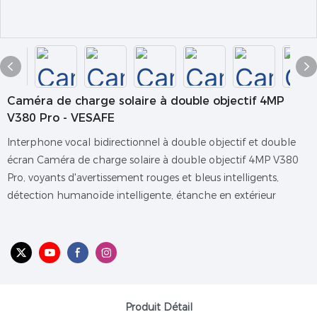
Caméra de charge solaire à double objectif 4MP
V380 Pro - VESAFE
Interphone vocal bidirectionnel à double objectif et double
écran Caméra de charge solaire à double objectif 4MP V380
Pro, voyants d'avertissement rouges et bleus intelligents,
détection humanoïde intelligente, étanche en extérieur
Produit Détail