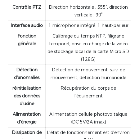
Contrôle PTZ
Direction horizontale : 355°, direction
verticale : 90°
Interface audio
1 microphone intégré, 1 haut-parleur
Fonction
Calibrage du temps NTP, filigrane
générale
temporel, prise en charge de la vidéo
de stockage local de la carte Micro SD
(128G)
Détection
Détection de mouvement, suivi de
d'anomalies
mouvement, détection humanoïde
réinitialisation
Récupération du corps de
des données
l'équipement
d'usine
Alimentation
Alimentation cellule photovoltaïque
d'énergie
/DC 5V/2A (max)
Dissipation de
L'état de fonctionnement est d'environ