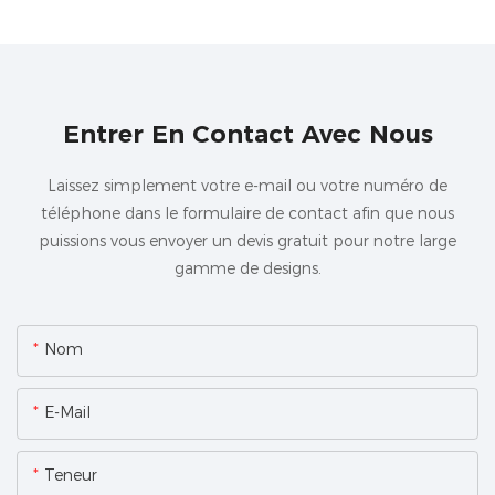
Entrer En Contact Avec Nous
Laissez simplement votre e-mail ou votre numéro de
téléphone dans le formulaire de contact afin que nous
puissions vous envoyer un devis gratuit pour notre large
gamme de designs.
Nom
E-Mail
Teneur