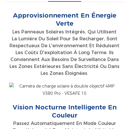
Approvisionnement En Énergie
Verte
Les Panneaux Solaires Intégrés, Qui Utilisent
La Lumière Du Soleil Pour Se Recharger, Sont
Respectueux De L'environnement Et Réduisent
Les Coûts D'exploitation À Long Terme. Ils
Conviennent Aux Besoins De Surveillance Dans
Les Zones Extérieures Sans Électricité Ou Dans
Les Zones Éloignées.
Vision Nocturne Intelligente En
Couleur
Passez Automatiquement En Mode Couleur