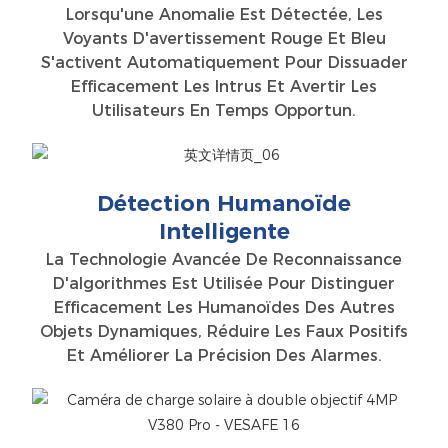
Lorsqu'une Anomalie Est Détectée, Les
Voyants D'avertissement Rouge Et Bleu
S'activent Automatiquement Pour Dissuader
Efficacement Les Intrus Et Avertir Les
Utilisateurs En Temps Opportun.
Détection Humanoïde
Intelligente
La Technologie Avancée De Reconnaissance
D'algorithmes Est Utilisée Pour Distinguer
Efficacement Les Humanoïdes Des Autres
Objets Dynamiques, Réduire Les Faux Positifs
Et Améliorer La Précision Des Alarmes.