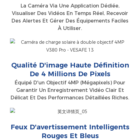
La Caméra Via Une Application Dédiée,
Visualiser Des Vidéos En Temps Réel, Recevoir
Des Alertes Et Gérer Des Équipements Faciles
À Utiliser.
Qualité D'image Haute Définition
De 4 Millions De Pixels
Équipé D'un Objectif 4MP (mégapixels) Pour
Garantir Un Enregistrement Vidéo Clair Et
Délicat Et Des Performances Détaillées Riches.
Feux D'avertissement Intelligents
Rouges Et Bleus